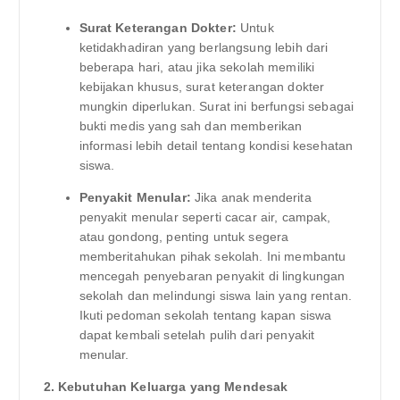
Surat Keterangan Dokter:
Untuk
ketidakhadiran yang berlangsung lebih dari
beberapa hari, atau jika sekolah memiliki
kebijakan khusus, surat keterangan dokter
mungkin diperlukan. Surat ini berfungsi sebagai
bukti medis yang sah dan memberikan
informasi lebih detail tentang kondisi kesehatan
siswa.
Penyakit Menular:
Jika anak menderita
penyakit menular seperti cacar air, campak,
atau gondong, penting untuk segera
memberitahukan pihak sekolah. Ini membantu
mencegah penyebaran penyakit di lingkungan
sekolah dan melindungi siswa lain yang rentan.
Ikuti pedoman sekolah tentang kapan siswa
dapat kembali setelah pulih dari penyakit
menular.
2. Kebutuhan Keluarga yang Mendesak