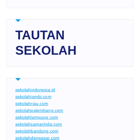
TAUTAN
SEKOLAH
sekolahindonesia.id
sekolahjambi.com
sekolahriau.com
sekolahpalembang.com
sekolahlampung.com
sekolahsamarinda.com
sekolahbandung.com
sekolahdenpasar.com