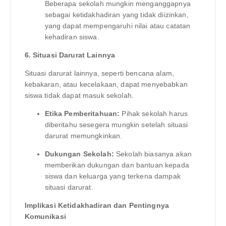
Beberapa sekolah mungkin menganggapnya
sebagai ketidakhadiran yang tidak diizinkan,
yang dapat mempengaruhi nilai atau catatan
kehadiran siswa.
6. Situasi Darurat Lainnya
Situasi darurat lainnya, seperti bencana alam,
kebakaran, atau kecelakaan, dapat menyebabkan
siswa tidak dapat masuk sekolah.
Etika Pemberitahuan:
Pihak sekolah harus
diberitahu sesegera mungkin setelah situasi
darurat memungkinkan.
Dukungan Sekolah:
Sekolah biasanya akan
memberikan dukungan dan bantuan kepada
siswa dan keluarga yang terkena dampak
situasi darurat.
Implikasi Ketidakhadiran dan Pentingnya
Komunikasi