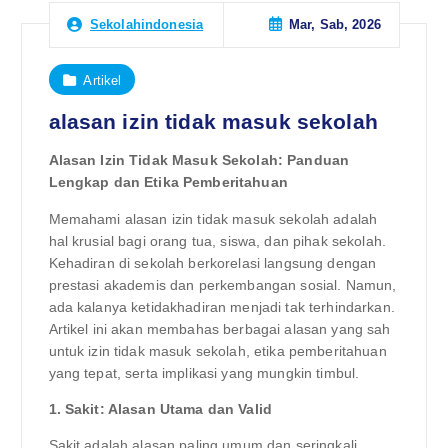
Mar, Sab, 2026
Sekolahindonesia
Artikel
alasan izin tidak masuk sekolah
Alasan Izin Tidak Masuk Sekolah: Panduan
Lengkap dan Etika Pemberitahuan
Memahami alasan izin tidak masuk sekolah adalah
hal krusial bagi orang tua, siswa, dan pihak sekolah.
Kehadiran di sekolah berkorelasi langsung dengan
prestasi akademis dan perkembangan sosial. Namun,
ada kalanya ketidakhadiran menjadi tak terhindarkan.
Artikel ini akan membahas berbagai alasan yang sah
untuk izin tidak masuk sekolah, etika pemberitahuan
yang tepat, serta implikasi yang mungkin timbul.
1. Sakit: Alasan Utama dan Valid
Sakit adalah alasan paling umum dan seringkali