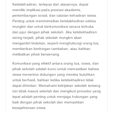
Ketidakhadiran, terlepas dari alasannya, dapat
memiliki implikasi pada prestasi akademis,
perkembangan sosial, dan catatan kehadiran siswa.
Penting untuk meminimalkan ketidakhadiran sebisa
mungkin dan untuk berkomunikasi secara terbuka
dan jujur dengan pihak sekolah. Jika ketidakhadiran
sering terjadi, pihak sekolah mungkin akan
mengambil tindakan, seperti menghubungi orang tua,
memberikan bimbingan tambahan, atau bahkan
melibatkan pihak berwenang.
Komunikasi yang efektif antara orang tua, siswa, dan
pihak sekolah adalah kunci untuk memastikan bahwa
siswa menerima dukungan yang mereka butuhkan
untuk berhasil, bahkan ketika ketidakhadiran tidak
dapat dihindari. Memahami kebijakan sekolah tentang
izin tidak masuk sekolah dan mengikuti prosedur yang
tepat adalah penting untuk menjaga hubungan yang
baik dengan pihak sekolah dan memastikan
kesejahteraan siswa.