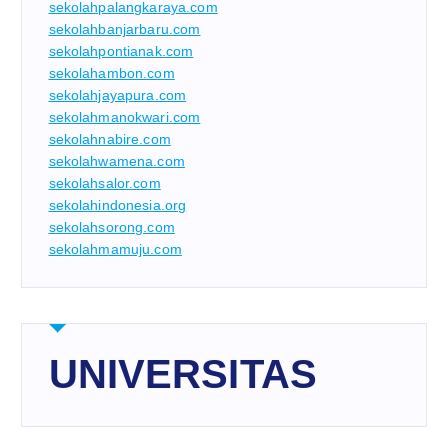
sekolahpalangkaraya.com
sekolahbanjarbaru.com
sekolahpontianak.com
sekolahambon.com
sekolahjayapura.com
sekolahmanokwari.com
sekolahnabire.com
sekolahwamena.com
sekolahsalor.com
sekolahindonesia.org
sekolahsorong.com
sekolahmamuju.com
UNIVERSITAS