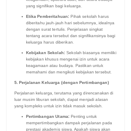
yang signifikan bagi keluarga.
Etika Pemberitahuan:
Pihak sekolah harus
diberitahu jauh-jauh hari sebelumnya, idealnya
dengan surat tertulis. Penjelasan singkat
tentang acara tersebut dan signifikansinya bagi
keluarga harus diberikan.
Kebijakan Sekolah:
Sekolah biasanya memiliki
kebijakan khusus mengenai izin untuk acara
keagamaan atau budaya. Pastikan untuk
memahami dan mengikuti kebijakan tersebut.
5. Perjalanan Keluarga (dengan Pertimbangan)
Perjalanan keluarga, terutama yang direncanakan di
luar musim liburan sekolah, dapat menjadi alasan
yang kompleks untuk izin tidak masuk sekolah.
Pertimbangan Utama:
Penting untuk
mempertimbangkan dampak perjalanan pada
prestasi akademis siswa. Apakah siswa akan