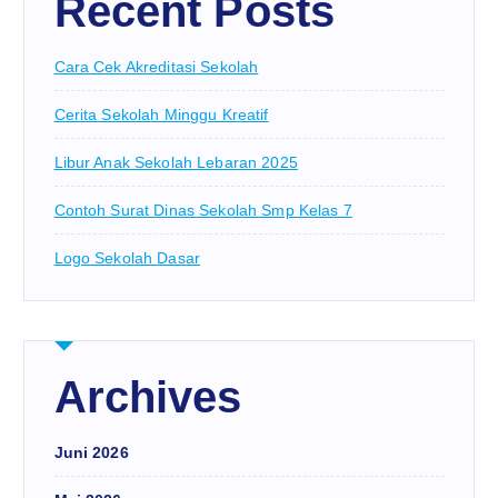
Recent Posts
Cara Cek Akreditasi Sekolah
Cerita Sekolah Minggu Kreatif
Libur Anak Sekolah Lebaran 2025
Contoh Surat Dinas Sekolah Smp Kelas 7
Logo Sekolah Dasar
Archives
Juni 2026