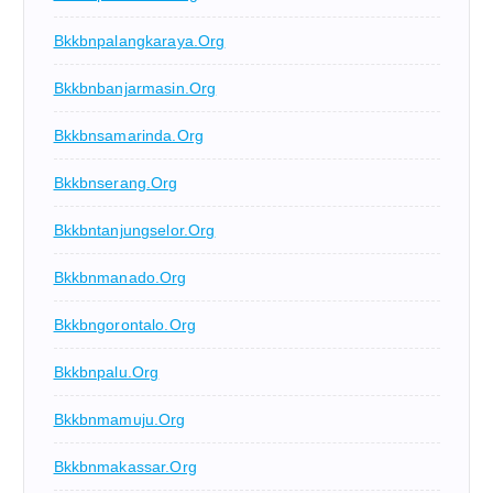
Bkkbnpalangkaraya.org
Bkkbnbanjarmasin.org
Bkkbnsamarinda.org
Bkkbnserang.org
Bkkbntanjungselor.org
Bkkbnmanado.org
Bkkbngorontalo.org
Bkkbnpalu.org
Bkkbnmamuju.org
Bkkbnmakassar.org