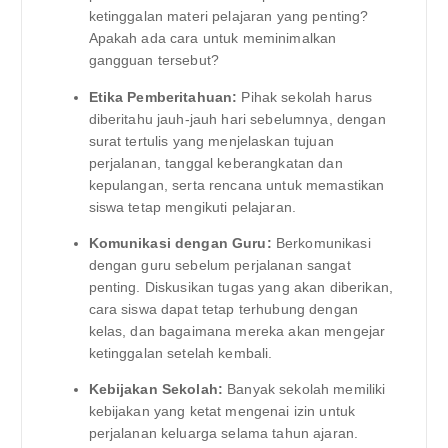
ketinggalan materi pelajaran yang penting?
Apakah ada cara untuk meminimalkan
gangguan tersebut?
Etika Pemberitahuan:
Pihak sekolah harus
diberitahu jauh-jauh hari sebelumnya, dengan
surat tertulis yang menjelaskan tujuan
perjalanan, tanggal keberangkatan dan
kepulangan, serta rencana untuk memastikan
siswa tetap mengikuti pelajaran.
Komunikasi dengan Guru:
Berkomunikasi
dengan guru sebelum perjalanan sangat
penting. Diskusikan tugas yang akan diberikan,
cara siswa dapat tetap terhubung dengan
kelas, dan bagaimana mereka akan mengejar
ketinggalan setelah kembali.
Kebijakan Sekolah:
Banyak sekolah memiliki
kebijakan yang ketat mengenai izin untuk
perjalanan keluarga selama tahun ajaran.