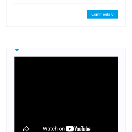
Comments 0