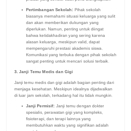
Pertimbangan Sekolah:
Pihak sekolah
biasanya memahami situasi keluarga yang sulit
dan akan memberikan dukungan yang
diperlukan. Namun, penting untuk diingat
bahwa ketidakhadiran yang sering karena
alasan keluarga, meskipun valid, dapat
mempengaruhi prestasi akademis siswa.
Komunikasi yang terbuka dengan pihak sekolah
sangat penting untuk mencari solusi terbaik.
3. Janji Temu Medis dan Gigi
Janji temu medis dan gigi adalah bagian penting dari
menjaga kesehatan. Meskipun idealnya dijadwalkan
di luar jam sekolah, terkadang hal itu tidak mungkin.
Janji Permisif:
Janji temu dengan dokter
spesialis, perawatan gigi yang kompleks,
fisioterapi, dan terapi lainnya yang
membutuhkan waktu yang signifikan adalah