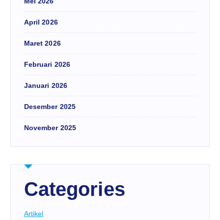
Mei 2026
April 2026
Maret 2026
Februari 2026
Januari 2026
Desember 2025
November 2025
Categories
Artikel