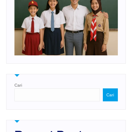
Cari
Cari