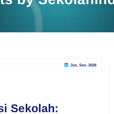
Jun, Sen, 2026
si Sekolah: