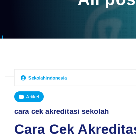
Sekolahindonesia
Artikel
cara cek akreditasi sekolah
Cara Cek Akredita