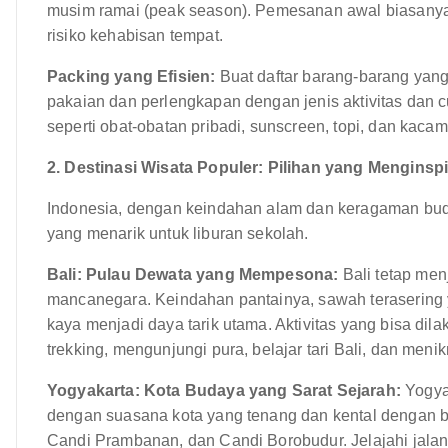
musim ramai (peak season). Pemesanan awal biasanya
risiko kehabisan tempat.
Packing yang Efisien:
Buat daftar barang-barang yang
pakaian dan perlengkapan dengan jenis aktivitas dan c
seperti obat-obatan pribadi, sunscreen, topi, dan kacam
2. Destinasi Wisata Populer: Pilihan yang Menginspi
Indonesia, dengan keindahan alam dan keragaman buda
yang menarik untuk liburan sekolah.
Bali: Pulau Dewata yang Mempesona:
Bali tetap me
mancanegara. Keindahan pantainya, sawah terasering 
kaya menjadi daya tarik utama. Aktivitas yang bisa dilaku
trekking, mengunjungi pura, belajar tari Bali, dan menik
Yogyakarta: Kota Budaya yang Sarat Sejarah:
Yogya
dengan suasana kota yang tenang dan kental dengan b
Candi Prambanan, dan Candi Borobudur. Jelajahi jalan M