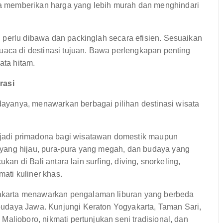
 memberikan harga yang lebih murah dan menghindari
 perlu dibawa dan packinglah secara efisien. Sesuaikan
uaca di destinasi tujuan. Bawa perlengkapan penting
ata hitam.
rasi
yanya, menawarkan berbagai pilihan destinasi wisata
njadi primadona bagi wisatawan domestik maupun
yang hijau, pura-pura yang megah, dan budaya yang
kan di Bali antara lain surfing, diving, snorkeling,
mati kuliner khas.
karta menawarkan pengalaman liburan yang berbeda
udaya Jawa. Kunjungi Keraton Yogyakarta, Taman Sari,
alioboro, nikmati pertunjukan seni tradisional, dan