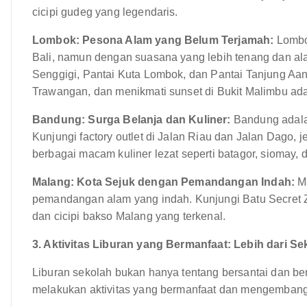
cicipi gudeg yang legendaris.
Lombok: Pesona Alam yang Belum Terjamah:
Lombo
Bali, namun dengan suasana yang lebih tenang dan alam
Senggigi, Pantai Kuta Lombok, dan Pantai Tanjung Aan.
Trawangan, dan menikmati sunset di Bukit Malimbu ada
Bandung: Surga Belanja dan Kuliner:
Bandung adalah
Kunjungi factory outlet di Jalan Riau dan Jalan Dago, je
berbagai macam kuliner lezat seperti batagor, siomay, 
Malang: Kota Sejuk dengan Pemandangan Indah:
Ma
pemandangan alam yang indah. Kunjungi Batu Secret Zo
dan cicipi bakso Malang yang terkenal.
3. Aktivitas Liburan yang Bermanfaat: Lebih dari Se
Liburan sekolah bukan hanya tentang bersantai dan b
melakukan aktivitas yang bermanfaat dan mengembangk