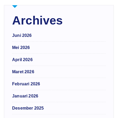
Archives
Juni 2026
Mei 2026
April 2026
Maret 2026
Februari 2026
Januari 2026
Desember 2025