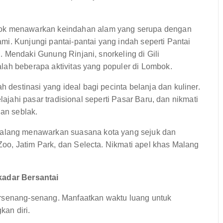
k menawarkan keindahan alam yang serupa dengan
i. Kunjungi pantai-pantai yang indah seperti Pantai
 Mendaki Gunung Rinjani, snorkeling di Gili
lah beberapa aktivitas yang populer di Lombok.
 destinasi yang ideal bagi pecinta belanja dan kuliner.
lajahi pasar tradisional seperti Pasar Baru, dan nikmati
dan seblak.
lang menawarkan suasana kota yang sejuk dan
o, Jatim Park, dan Selecta. Nikmati apel khas Malang
kadar Bersantai
ersenang-senang. Manfaatkan waktu luang untuk
an diri.