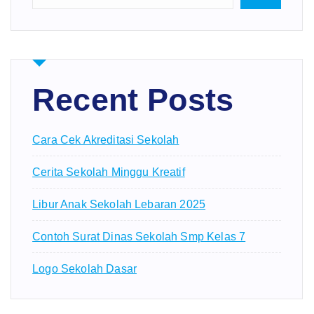
Recent Posts
Cara Cek Akreditasi Sekolah
Cerita Sekolah Minggu Kreatif
Libur Anak Sekolah Lebaran 2025
Contoh Surat Dinas Sekolah Smp Kelas 7
Logo Sekolah Dasar