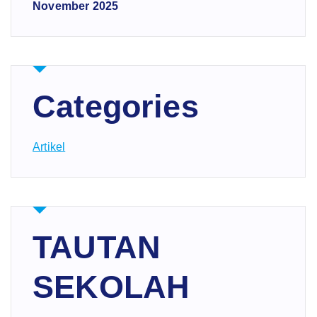
November 2025
Categories
Artikel
TAUTAN
SEKOLAH