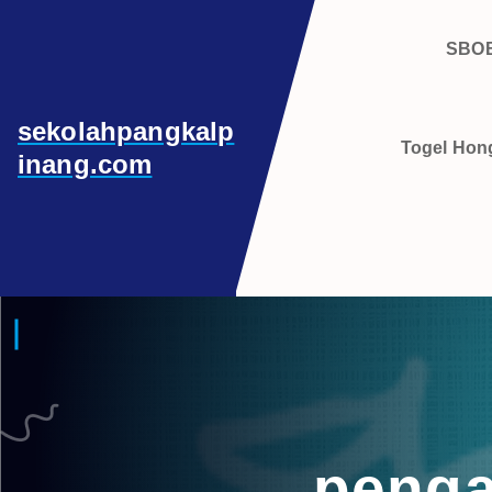
S
k
SBO
i
p
t
sekolahpangkalp
Togel Hon
o
inang.com
c
o
n
t
e
n
t
penga