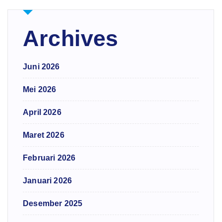
Archives
Juni 2026
Mei 2026
April 2026
Maret 2026
Februari 2026
Januari 2026
Desember 2025