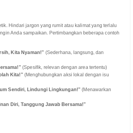
. Hindari jargon yang rumit atau kalimat yang terlalu
 ingin Anda sampaikan. Pertimbangkan beberapa contoh
sih, Kita Nyaman!”
(Sederhana, langsung, dan
 Bersama!”
(Spesifik, relevan dengan area tertentu)
lah Kita!”
(Menghubungkan aksi lokal dengan isu
um Sendiri, Lindungi Lingkungan!”
(Menawarkan
inan Diri, Tanggung Jawab Bersama!”