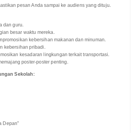
astikan pesan Anda sampai ke audiens yang dituju.
a dan guru.
ian besar waktu mereka.
empromosikan kebersihan makanan dan minuman.
 kebersihan pribadi.
osikan kesadaran lingkungan terkait transportasi.
emajang poster-poster penting.
ungan Sekolah:
a Depan”