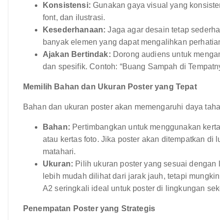
Konsistensi:
Gunakan gaya visual yang konsisten
font, dan ilustrasi.
Kesederhanaan:
Jaga agar desain tetap sederh
banyak elemen yang dapat mengalihkan perhatian
Ajakan Bertindak:
Dorong audiens untuk mengam
dan spesifik. Contoh: “Buang Sampah di Tempatn
Memilih Bahan dan Ukuran Poster yang Tepat
Bahan dan ukuran poster akan memengaruhi daya tahan 
Bahan:
Pertimbangkan untuk menggunakan kertas y
atau kertas foto. Jika poster akan ditempatkan di
matahari.
Ukuran:
Pilih ukuran poster yang sesuai dengan 
lebih mudah dilihat dari jarak jauh, tetapi mungk
A2 seringkali ideal untuk poster di lingkungan sek
Penempatan Poster yang Strategis