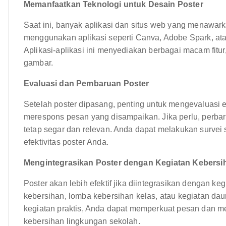
Memanfaatkan Teknologi untuk Desain Poster
Saat ini, banyak aplikasi dan situs web yang menawark
menggunakan aplikasi seperti Canva, Adobe Spark, ata
Aplikasi-aplikasi ini menyediakan berbagai macam fitur, 
gambar.
Evaluasi dan Pembaruan Poster
Setelah poster dipasang, penting untuk mengevaluasi e
merespons pesan yang disampaikan. Jika perlu, perbar
tetap segar dan relevan. Anda dapat melakukan survei
efektivitas poster Anda.
Mengintegrasikan Poster dengan Kegiatan Kebersi
Poster akan lebih efektif jika diintegrasikan dengan k
kebersihan, lomba kebersihan kelas, atau kegiatan d
kegiatan praktis, Anda dapat memperkuat pesan dan mem
kebersihan lingkungan sekolah.