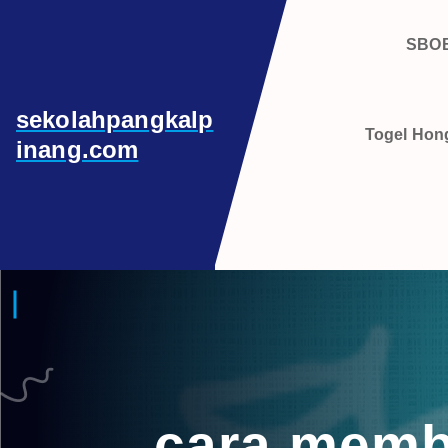
S
k
SBO
i
p
t
sekolahpangkalp
Togel Hon
o
inang.com
c
o
n
t
e
n
t
cara membu