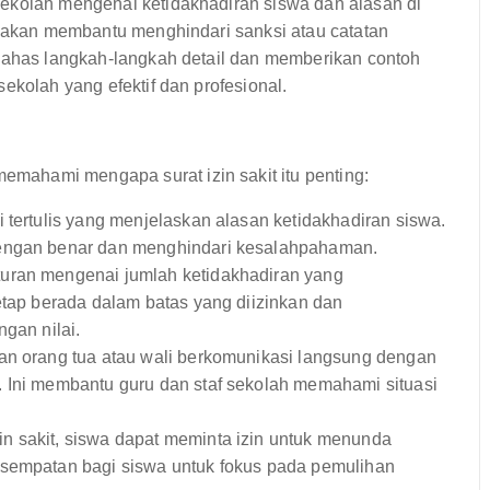
ekolah mengenai ketidakhadiran siswa dan alasan di
r akan membantu menghindari sanksi atau catatan
mbahas langkah-langkah detail dan memberikan contoh
ekolah yang efektif dan profesional.
ahami mengapa surat izin sakit itu penting:
ti tertulis yang menjelaskan alasan ketidakhadiran siswa.
dengan benar dan menghindari kesalahpahaman.
turan mengenai jumlah ketidakhadiran yang
etap berada dalam batas yang diizinkan dan
gan nilai.
an orang tua atau wali berkomunikasi langsung dengan
. Ini membantu guru dan staf sekolah memahami situasi
in sakit, siswa dapat meminta izin untuk menunda
esempatan bagi siswa untuk fokus pada pemulihan