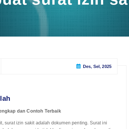
Des, Sel, 2025
olah
Lengkap dan Contoh Terbaik
, surat izin sakit adalah dokumen penting. Surat ini