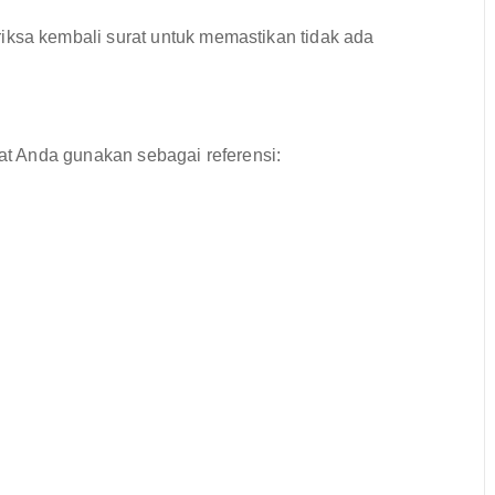
iksa kembali surat untuk memastikan tidak ada
pat Anda gunakan sebagai referensi: