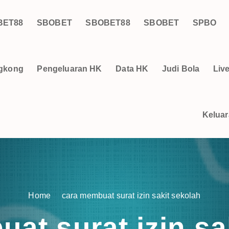
BET88
SBOBET
SBOBET88
SBOBET
SPBO
gkong
Pengeluaran HK
Data HK
Judi Bola
Liv
Kelua
Home
cara membuat surat izin sakit sekolah
at surat izin sa