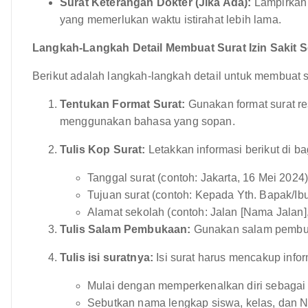
Surat Keterangan Dokter (Jika Ada):
Lampirkan s
yang memerlukan waktu istirahat lebih lama.
Langkah-Langkah Detail Membuat Surat Izin Sakit 
Berikut adalah langkah-langkah detail untuk membuat sur
Tentukan Format Surat:
Gunakan format surat re
menggunakan bahasa yang sopan.
Tulis Kop Surat:
Letakkan informasi berikut di ba
Tanggal surat (contoh: Jakarta, 16 Mei 2024
Tujuan surat (contoh: Kepada Yth. Bapak/I
Alamat sekolah (contoh: Jalan [Nama Jalan],
Tulis Salam Pembukaan:
Gunakan salam pembuka
Tulis isi suratnya:
Isi surat harus mencakup infor
Mulai dengan memperkenalkan diri sebagai o
Sebutkan nama lengkap siswa, kelas, dan 