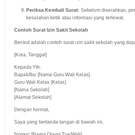
Periksa Kembali Surat:
Sebelum diserahkan, per
kesalahan ketik atau informasi yang terlewat.
Contoh Surat Izin Sakit Sekolah
Berikut adalah contoh surat izin sakit sekolah yang da
[Kota, Tanggal]
Kepada Yth.
Bapak/Ibu [Nama Guru Wali Kelas]
Guru Wali Kelas [Kelas]
[Nama Sekolah]
[Alamat Sekolah]
Dengan hormat,
Saya yang bertanda tangan di bawah ini,
Nomor: [Nama Orang Tua/Wali]