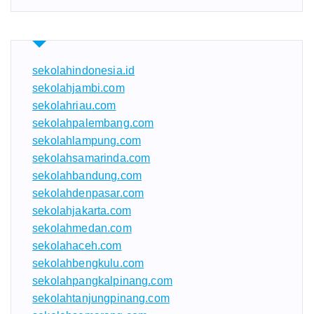
sekolahindonesia.id
sekolahjambi.com
sekolahriau.com
sekolahpalembang.com
sekolahlampung.com
sekolahsamarinda.com
sekolahbandung.com
sekolahdenpasar.com
sekolahjakarta.com
sekolahmedan.com
sekolahaceh.com
sekolahbengkulu.com
sekolahpangkalpinang.com
sekolahtanjungpinang.com