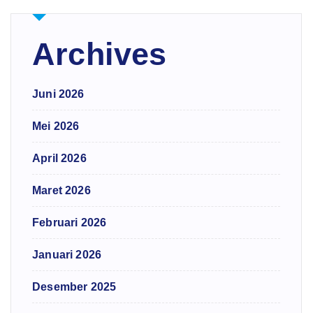
Archives
Juni 2026
Mei 2026
April 2026
Maret 2026
Februari 2026
Januari 2026
Desember 2025