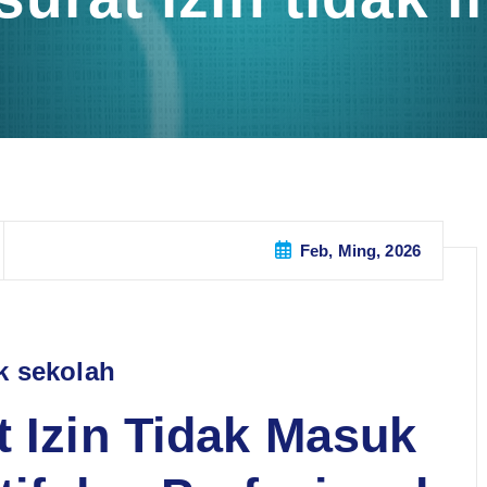
Feb, Ming, 2026
k sekolah
t Izin Tidak Masuk