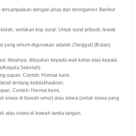
 tersampaikan dengan jelas dan terorganisir. Berikut
olah, sertakan kop surat. Untuk surat pribadi, lewati
ggal yang umum digunakan adalah (Tanggal) (Bulan)
ut. Idealnya, ditujukan kepada wali kelas atau kepala
s/Kepala Sekolah).
g sopan. Contoh: Hormat kami,
detail tentang ketidakhadiran.
pan. Contoh: Hormat kami,
uk siswa di bawah umur) atau siswa (untuk siswa yang
li atau siswa di bawah tanda tangan.