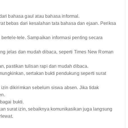
ari bahasa gaul atau bahasa informal.
at bebas dari kesalahan tata bahasa dan ejaan. Periksa
 bertele-tele. Sampaikan informasi penting secara
yang jelas dan mudah dibaca, seperti Times New Roman
gan, pastikan tulisan rapi dan mudah dibaca.
ungkinkan, sertakan bukti pendukung seperti surat
 izin dikirimkan sebelum siswa absen. Jika tidak
en.
bagai bukti.
an surat izin, sebaiknya komunikasikan juga langsung
rlewat.