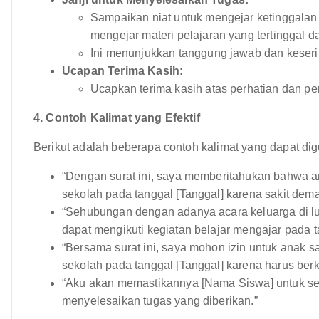
Sampaikan niat untuk mengejar ketinggalan 
mengejar materi pelajaran yang tertinggal 
Ini menunjukkan tanggung jawab dan keseri
Ucapan Terima Kasih:
Ucapkan terima kasih atas perhatian dan pe
4. Contoh Kalimat yang Efektif
Berikut adalah beberapa contoh kalimat yang dapat dig
“Dengan surat ini, saya memberitahukan bahwa a
sekolah pada tanggal [Tanggal] karena sakit dem
“Sehubungan dengan adanya acara keluarga di lua
dapat mengikuti kegiatan belajar mengajar pada t
“Bersama surat ini, saya mohon izin untuk anak s
sekolah pada tanggal [Tanggal] karena harus berk
“Aku akan memastikannya [Nama Siswa] untuk seg
menyelesaikan tugas yang diberikan.”