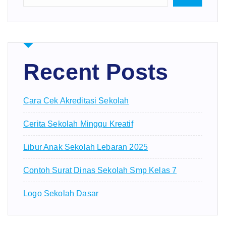
Recent Posts
Cara Cek Akreditasi Sekolah
Cerita Sekolah Minggu Kreatif
Libur Anak Sekolah Lebaran 2025
Contoh Surat Dinas Sekolah Smp Kelas 7
Logo Sekolah Dasar