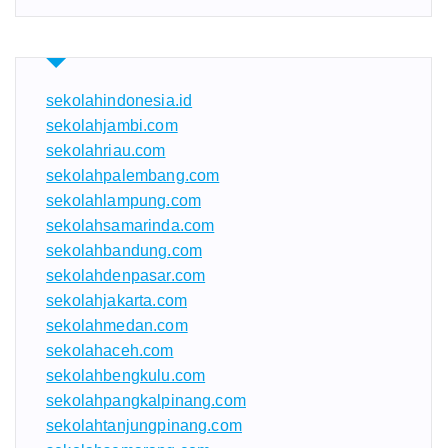
sekolahindonesia.id
sekolahjambi.com
sekolahriau.com
sekolahpalembang.com
sekolahlampung.com
sekolahsamarinda.com
sekolahbandung.com
sekolahdenpasar.com
sekolahjakarta.com
sekolahmedan.com
sekolahaceh.com
sekolahbengkulu.com
sekolahpangkalpinang.com
sekolahtanjungpinang.com