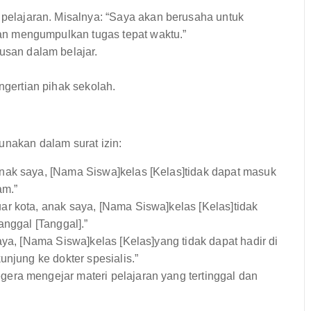
pelajaran. Misalnya: “Saya akan berusaha untuk
dan mengumpulkan tugas tepat waktu.”
usan dalam belajar.
ngertian pihak sekolah.
unakan dalam surat izin:
nak saya, [Nama Siswa]kelas [Kelas]tidak dapat masuk
am.”
r kota, anak saya, [Nama Siswa]kelas [Kelas]tidak
anggal [Tanggal].”
aya, [Nama Siswa]kelas [Kelas]yang tidak dapat hadir di
unjung ke dokter spesialis.”
era mengejar materi pelajaran yang tertinggal dan