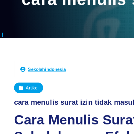
Sekolahindonesia
Artikel
cara menulis surat izin tidak masu
Cara Menulis Sura