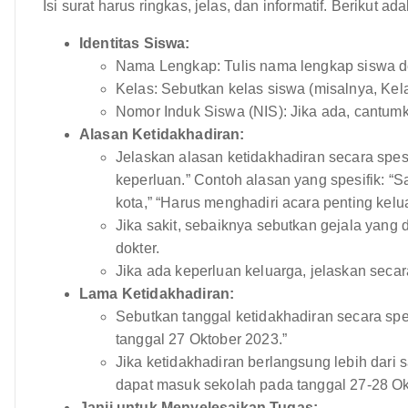
Isi surat harus ringkas, jelas, dan informatif. Berikut
Identitas Siswa:
Nama Lengkap: Tulis nama lengkap siswa d
Kelas: Sebutkan kelas siswa (misalnya, Kel
Nomor Induk Siswa (NIS): Jika ada, cantum
Alasan Ketidakhadiran:
Jelaskan alasan ketidakhadiran secara spesi
keperluan.” Contoh alasan yang spesifik: “Sa
kota,” “Harus menghadiri acara penting kelua
Jika sakit, sebaiknya sebutkan gejala yang 
dokter.
Jika ada keperluan keluarga, jelaskan secara
Lama Ketidakhadiran:
Sebutkan tanggal ketidakhadiran secara spe
tanggal 27 Oktober 2023.”
Jika ketidakhadiran berlangsung lebih dari s
dapat masuk sekolah pada tanggal 27-28 Ok
Janji untuk Menyelesaikan Tugas: