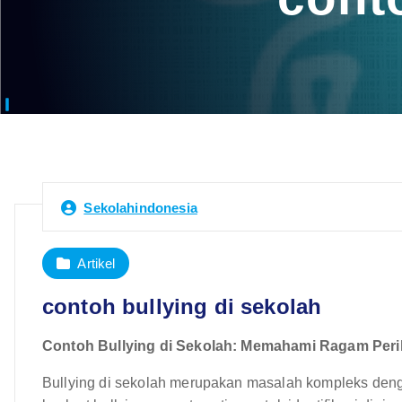
Sekolahindonesia
Artikel
contoh bullying di sekolah
Contoh Bullying di Sekolah: Memahami Ragam Per
Bullying di sekolah merupakan masalah kompleks den