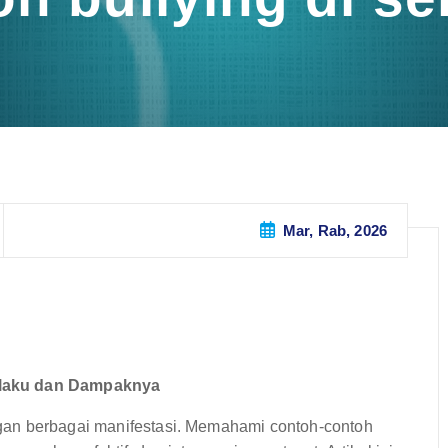
Mar, Rab, 2026
ilaku dan Dampaknya
gan berbagai manifestasi. Memahami contoh-contoh