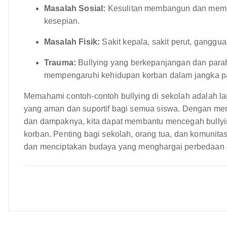
Masalah Sosial:
Kesulitan membangun dan mempe
kesepian.
Masalah Fisik:
Sakit kepala, sakit perut, gangg
Trauma:
Bullying yang berkepanjangan dan para
mempengaruhi kehidupan korban dalam jangka p
Memahami contoh-contoh bullying di sekolah adalah l
yang aman dan suportif bagi semua siswa. Dengan men
dan dampaknya, kita dapat membantu mencegah bullyi
korban. Penting bagi sekolah, orang tua, dan komunit
dan menciptakan budaya yang menghargai perbedaan 