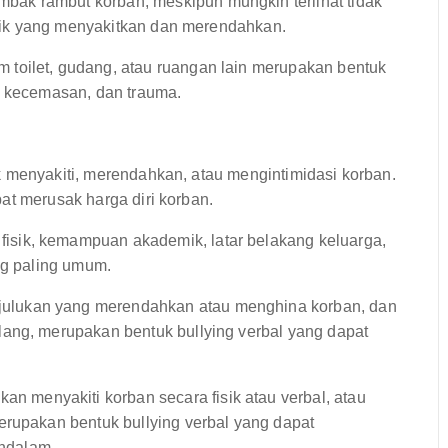
bak rambut korban, meskipun mungkin terlihat tidak
fisik yang menyakitkan dan merendahkan.
 toilet, gudang, atau ruangan lain merupakan bentuk
, kecemasan, dan trauma.
k menyakiti, merendahkan, atau mengintimidasi korban.
at merusak harga diri korban.
isik, kemampuan akademik, latar belakang keluarga,
ng paling umum.
ulukan yang merendahkan atau menghina korban, dan
ang, merupakan bentuk bullying verbal yang dapat
n menyakiti korban secara fisik atau verbal, atau
erupakan bentuk bullying verbal yang dapat
ndalam.