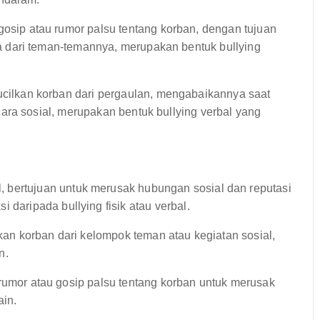
sip atau rumor palsu tentang korban, dengan tujuan
 dari teman-temannya, merupakan bentuk bullying
ilkan korban dari pergaulan, mengabaikannya saat
ara sosial, merupakan bentuk bullying verbal yang
al, bertujuan untuk merusak hubungan sosial dan reputasi
ksi daripada bullying fisik atau verbal.
n korban dari kelompok teman atau kegiatan sosial,
n.
mor atau gosip palsu tentang korban untuk merusak
ain.