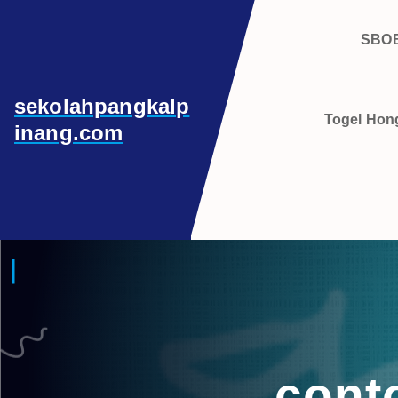
S
k
SBO
i
p
t
sekolahpangkalp
Togel Hon
o
inang.com
c
o
n
t
e
n
t
cont