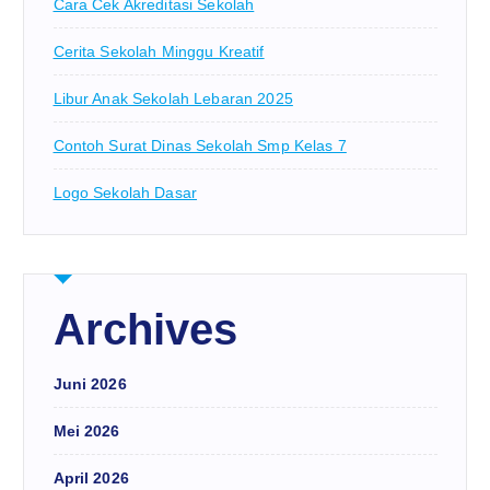
Cara Cek Akreditasi Sekolah
Cerita Sekolah Minggu Kreatif
Libur Anak Sekolah Lebaran 2025
Contoh Surat Dinas Sekolah Smp Kelas 7
Logo Sekolah Dasar
Archives
Juni 2026
Mei 2026
April 2026