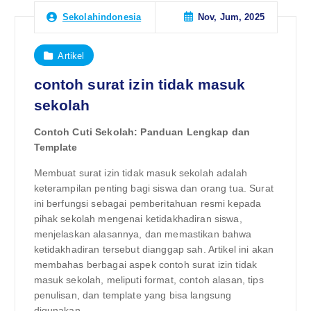
Nov, Jum, 2025
Sekolahindonesia
Artikel
contoh surat izin tidak masuk
sekolah
Contoh Cuti Sekolah: Panduan Lengkap dan
Template
Membuat surat izin tidak masuk sekolah adalah
keterampilan penting bagi siswa dan orang tua. Surat
ini berfungsi sebagai pemberitahuan resmi kepada
pihak sekolah mengenai ketidakhadiran siswa,
menjelaskan alasannya, dan memastikan bahwa
ketidakhadiran tersebut dianggap sah. Artikel ini akan
membahas berbagai aspek contoh surat izin tidak
masuk sekolah, meliputi format, contoh alasan, tips
penulisan, dan template yang bisa langsung
digunakan.