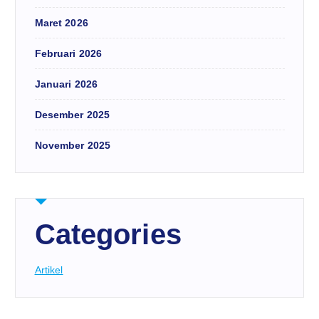
Maret 2026
Februari 2026
Januari 2026
Desember 2025
November 2025
Categories
Artikel