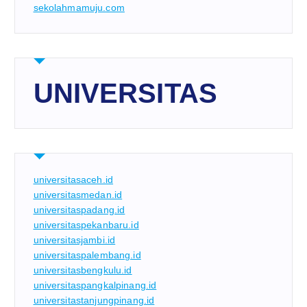
sekolahmamuju.com
UNIVERSITAS
universitasaceh.id
universitasmedan.id
universitaspadang.id
universitaspekanbaru.id
universitasjambi.id
universitaspalembang.id
universitasbengkulu.id
universitaspangkalpinang.id
universitastanjungpinang.id