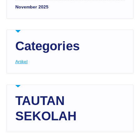
November 2025
Categories
Artikel
TAUTAN
SEKOLAH