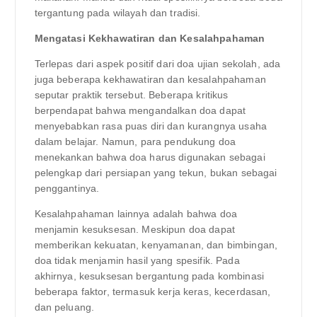
tergantung pada wilayah dan tradisi.
Mengatasi Kekhawatiran dan Kesalahpahaman
Terlepas dari aspek positif dari doa ujian sekolah, ada
juga beberapa kekhawatiran dan kesalahpahaman
seputar praktik tersebut. Beberapa kritikus
berpendapat bahwa mengandalkan doa dapat
menyebabkan rasa puas diri dan kurangnya usaha
dalam belajar. Namun, para pendukung doa
menekankan bahwa doa harus digunakan sebagai
pelengkap dari persiapan yang tekun, bukan sebagai
penggantinya.
Kesalahpahaman lainnya adalah bahwa doa
menjamin kesuksesan. Meskipun doa dapat
memberikan kekuatan, kenyamanan, dan bimbingan,
doa tidak menjamin hasil yang spesifik. Pada
akhirnya, kesuksesan bergantung pada kombinasi
beberapa faktor, termasuk kerja keras, kecerdasan,
dan peluang.