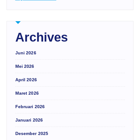
Archives
Juni 2026
Mei 2026
April 2026
Maret 2026
Februari 2026
Januari 2026
Desember 2025