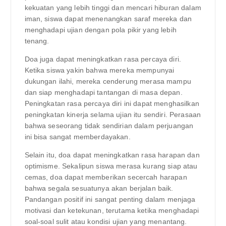
kekuatan yang lebih tinggi dan mencari hiburan dalam
iman, siswa dapat menenangkan saraf mereka dan
menghadapi ujian dengan pola pikir yang lebih
tenang.
Doa juga dapat meningkatkan rasa percaya diri.
Ketika siswa yakin bahwa mereka mempunyai
dukungan ilahi, mereka cenderung merasa mampu
dan siap menghadapi tantangan di masa depan.
Peningkatan rasa percaya diri ini dapat menghasilkan
peningkatan kinerja selama ujian itu sendiri. Perasaan
bahwa seseorang tidak sendirian dalam perjuangan
ini bisa sangat memberdayakan.
Selain itu, doa dapat meningkatkan rasa harapan dan
optimisme. Sekalipun siswa merasa kurang siap atau
cemas, doa dapat memberikan secercah harapan
bahwa segala sesuatunya akan berjalan baik.
Pandangan positif ini sangat penting dalam menjaga
motivasi dan ketekunan, terutama ketika menghadapi
soal-soal sulit atau kondisi ujian yang menantang.