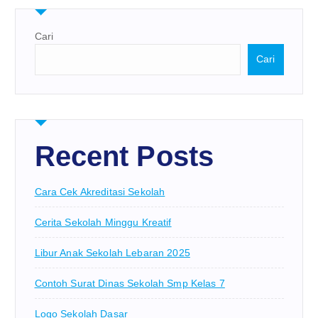
Cari
Cari
Recent Posts
Cara Cek Akreditasi Sekolah
Cerita Sekolah Minggu Kreatif
Libur Anak Sekolah Lebaran 2025
Contoh Surat Dinas Sekolah Smp Kelas 7
Logo Sekolah Dasar