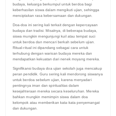
budaya, keluarga berkumpul untuk berdoa bagi
keberhasilan siswa dalam mengikuti ujian, sehingga
menciptakan rasa kebersamaan dan dukungan.
Doa-doa ini sering kali terkait dengan kepercayaan
budaya dan tradisi. Misalnya, di beberapa budaya,
siswa mungkin mengunjungi kuil atau tempat suci
untuk berdoa dan mencari berkah sebelum ujian.
Ritual-ritual ini dipandang sebagai cara untuk
terhubung dengan warisan budaya mereka dan
mendapatkan kekuatan dari nenek moyang mereka.
Signifikansi budaya doa ujian sekolah juga mencakup
peran pendidik. Guru sering kali mendorong siswanya
untuk berdoa sebelum ujian, karena menyadari
pentingnya iman dan spiritualitas dalam
kesejahteraan mereka secara keseluruhan. Mereka
bahkan mungkin memimpin siswa dalam doa
kelompok atau memberikan kata-kata penyemangat
dan dukungan.