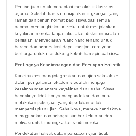
Penting juga untuk mengatasi masalah inklusivitas
agama. Sekolah harus menciptakan lingkungan yang
ramah dan penuh hormat bagi siswa dari semua
agama, memungkinkan mereka untuk menjalankan
keyakinan mereka tanpa takut akan diskriminasi atau
penilaian. Menyediakan ruang yang tenang untuk
berdoa dan bermeditasi dapat menjadi cara yang
berharga untuk mendukung kebutuhan spiritual siswa.
Pentingnya Keseimbangan dan Persiapan Holistik
Kunci sukses mengintegrasikan doa ujian sekolah ke
dalam pengalaman akademis adalah menjaga
keseimbangan antara keyakinan dan usaha. Siswa
hendaknya tidak hanya mengandalkan doa tanpa
melakukan pekerjaan yang diperlukan untuk
mempersiapkan ujian. Sebaliknya, mereka hendaknya
menggunakan doa sebagai sumber kekuatan dan
motivasi untuk meningkatkan studi mereka.
Pendekatan holistik dalam persiapan ujian tidak