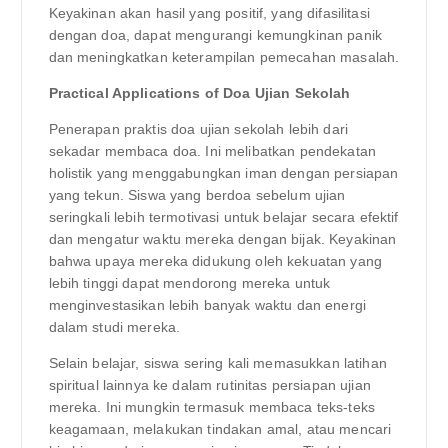
Keyakinan akan hasil yang positif, yang difasilitasi
dengan doa, dapat mengurangi kemungkinan panik
dan meningkatkan keterampilan pemecahan masalah.
Practical Applications of Doa Ujian Sekolah
Penerapan praktis doa ujian sekolah lebih dari
sekadar membaca doa. Ini melibatkan pendekatan
holistik yang menggabungkan iman dengan persiapan
yang tekun. Siswa yang berdoa sebelum ujian
seringkali lebih termotivasi untuk belajar secara efektif
dan mengatur waktu mereka dengan bijak. Keyakinan
bahwa upaya mereka didukung oleh kekuatan yang
lebih tinggi dapat mendorong mereka untuk
menginvestasikan lebih banyak waktu dan energi
dalam studi mereka.
Selain belajar, siswa sering kali memasukkan latihan
spiritual lainnya ke dalam rutinitas persiapan ujian
mereka. Ini mungkin termasuk membaca teks-teks
keagamaan, melakukan tindakan amal, atau mencari