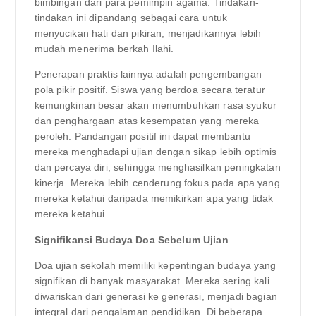
bimbingan dari para pemimpin agama. Tindakan-
tindakan ini dipandang sebagai cara untuk
menyucikan hati dan pikiran, menjadikannya lebih
mudah menerima berkah Ilahi.
Penerapan praktis lainnya adalah pengembangan
pola pikir positif. Siswa yang berdoa secara teratur
kemungkinan besar akan menumbuhkan rasa syukur
dan penghargaan atas kesempatan yang mereka
peroleh. Pandangan positif ini dapat membantu
mereka menghadapi ujian dengan sikap lebih optimis
dan percaya diri, sehingga menghasilkan peningkatan
kinerja. Mereka lebih cenderung fokus pada apa yang
mereka ketahui daripada memikirkan apa yang tidak
mereka ketahui.
Signifikansi Budaya Doa Sebelum Ujian
Doa ujian sekolah memiliki kepentingan budaya yang
signifikan di banyak masyarakat. Mereka sering kali
diwariskan dari generasi ke generasi, menjadi bagian
integral dari pengalaman pendidikan. Di beberapa