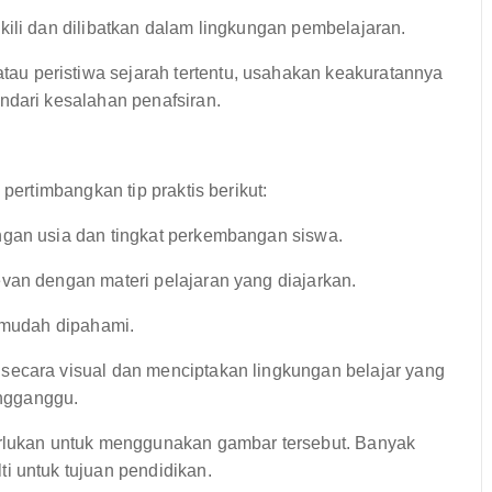
ili dan dilibatkan dalam lingkungan pembelajaran.
u peristiwa sejarah tertentu, usahakan keakuratannya
ndari kesalahan penafsiran.
rtimbangkan tip praktis berikut:
ngan usia dan tingkat perkembangan siswa.
van dengan materi pelajaran yang diajarkan.
n mudah dipahami.
secara visual dan menciptakan lingkungan belajar yang
engganggu.
erlukan untuk menggunakan gambar tersebut. Banyak
i untuk tujuan pendidikan.