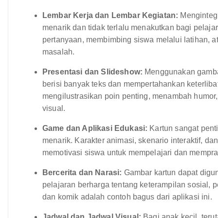
Lembar Kerja dan Lembar Kegiatan:
Mengintegr
menarik dan tidak terlalu menakutkan bagi pelaja
pertanyaan, membimbing siswa melalui latihan, 
masalah.
Presentasi dan Slideshow:
Menggunakan gambar 
berisi banyak teks dan mempertahankan keterlibat
mengilustrasikan poin penting, menambah humor,
visual.
Game dan Aplikasi Edukasi:
Kartun sangat pent
menarik. Karakter animasi, skenario interaktif, d
memotivasi siswa untuk mempelajari dan memprak
Bercerita dan Narasi:
Gambar kartun dapat digu
pelajaran berharga tentang keterampilan sosial, 
dan komik adalah contoh bagus dari aplikasi ini.
Jadwal dan Jadwal Visual:
Bagi anak kecil, ter