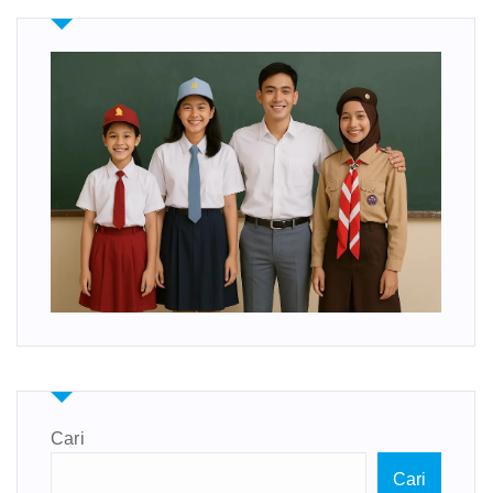
Cari
Cari