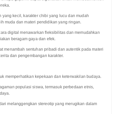
reka.
yang kecil, karakter chibi yang lucu dan mudah
ih muda dan materi pendidikan yang ringan.
ra digital menawarkan fleksibilitas dan memudahkan
ediakan beragam gaya dan efek.
t menambah sentuhan pribadi dan autentik pada materi
rcerita dan pengembangan karakter.
tuk memperhatikan kepekaan dan keterwakilan budaya.
gaman populasi siswa, termasuk perbedaan etnis,
daya.
ndari melanggengkan stereotip yang merugikan dalam