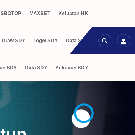
SBOTOP
MAXBET
Keluaran HK
e Draw SDY
Togel SDY
Data SDY
ran SDY
Data SDY
Keluaran SDY
rtun