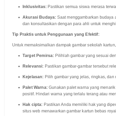
Inklusivitas:
Pastikan semua siswa merasa terwak
Akurasi Budaya:
Saat menggambarkan budaya ata
dan konsultasikan dengan para ahli untuk menghi
Tip Praktis untuk Penggunaan yang Efektif:
Untuk memaksimalkan dampak gambar sekolah kartun, pe
Target Pemirsa:
Pilihlah gambar yang sesuai de
Relevansi:
Pastikan gambar-gambar tersebut rele
Kejelasan:
Pilih gambar yang jelas, ringkas, da
Palet Warna:
Gunakan palet warna yang menarik 
positif. Hindari warna yang terlalu terang atau m
Hak cipta:
Pastikan Anda memiliki hak yang dip
situs web menawarkan gambar kartun bebas royalt