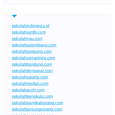
sekolahindonesia.id
sekolahjambi.com
sekolahriau.com
sekolahpalembang.com
sekolahlampung.com
sekolahsamarinda.com
sekolahbandung.com
sekolahdenpasar.com
sekolahjakarta.com
sekolahmedan.com
sekolahaceh.com
sekolahbengkulu.com
sekolahpangkalpinang.com
sekolahtanjungpinang.com