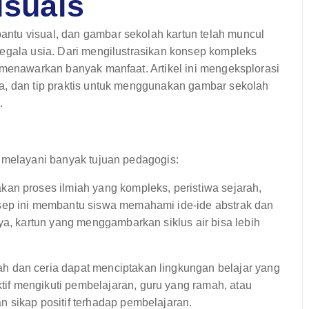
isuals
ntu visual, dan gambar sekolah kartun telah muncul
segala usia. Dari mengilustrasikan konsep kompleks
 menawarkan banyak manfaat. Artikel ini mengeksplorasi
a, dan tip praktis untuk menggunakan gambar sekolah
.
a melayani banyak tujuan pedagogis:
an proses ilmiah yang kompleks, peristiwa sejarah,
sep ini membantu siswa memahami ide-ide abstrak dan
ya, kartun yang menggambarkan siklus air bisa lebih
h dan ceria dapat menciptakan lingkungan belajar yang
f mengikuti pembelajaran, guru yang ramah, atau
 sikap positif terhadap pembelajaran.