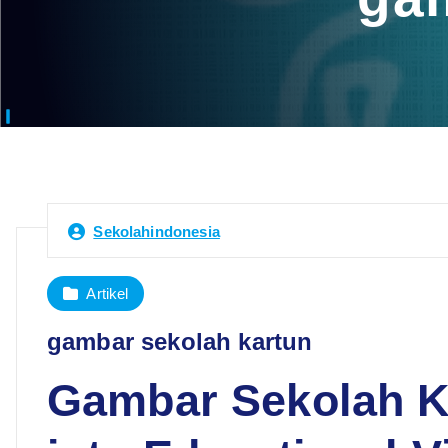
Sekolahindonesia
Artikel
gambar sekolah kartun
Gambar Sekolah K