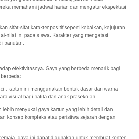
eka memahami jadwal harian dan mengatur ekspektasi
sifat-sifat karakter positif seperti kebaikan, kejujuran,
i-nilai ini pada siswa. Karakter yang mengatasi
i panutan.
adap efektivitasnya. Gaya yang berbeda menarik bagi
 berbeda:
cil, kartun ini menggunakan bentuk dasar dan warna
ra visual bagi balita dan anak prasekolah.
 lebih menyukai gaya kartun yang lebih detail dan
sikan konsep kompleks atau peristiwa sejarah dengan
remaja, gaya ini dapat digunakan untuk membuat konten