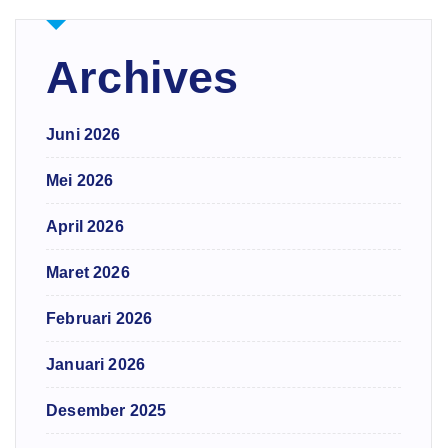
Archives
Juni 2026
Mei 2026
April 2026
Maret 2026
Februari 2026
Januari 2026
Desember 2025