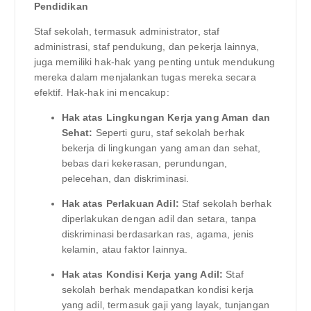
Pendidikan
Staf sekolah, termasuk administrator, staf
administrasi, staf pendukung, dan pekerja lainnya,
juga memiliki hak-hak yang penting untuk mendukung
mereka dalam menjalankan tugas mereka secara
efektif. Hak-hak ini mencakup:
Hak atas Lingkungan Kerja yang Aman dan
Sehat:
Seperti guru, staf sekolah berhak
bekerja di lingkungan yang aman dan sehat,
bebas dari kekerasan, perundungan,
pelecehan, dan diskriminasi.
Hak atas Perlakuan Adil:
Staf sekolah berhak
diperlakukan dengan adil dan setara, tanpa
diskriminasi berdasarkan ras, agama, jenis
kelamin, atau faktor lainnya.
Hak atas Kondisi Kerja yang Adil:
Staf
sekolah berhak mendapatkan kondisi kerja
yang adil, termasuk gaji yang layak, tunjangan