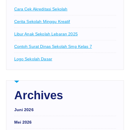
Cara Cek Akreditasi Sekolah
Cerita Sekolah Minggu Kreatif
Libur Anak Sekolah Lebaran 2025
Contoh Surat Dinas Sekolah Smp Kelas 7
Logo Sekolah Dasar
Archives
Juni 2026
Mei 2026