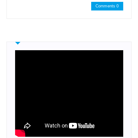
Comments 0