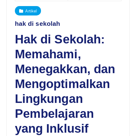
Artikel
hak di sekolah
Hak di Sekolah:
Memahami,
Menegakkan, dan
Mengoptimalkan
Lingkungan
Pembelajaran
yang Inklusif