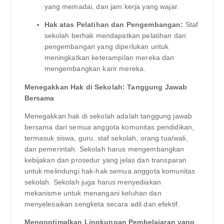
yang memadai, dan jam kerja yang wajar.
Hak atas Pelatihan dan Pengembangan:
Staf
sekolah berhak mendapatkan pelatihan dan
pengembangan yang diperlukan untuk
meningkatkan keterampilan mereka dan
mengembangkan karir mereka.
Menegakkan Hak di Sekolah: Tanggung Jawab
Bersama
Menegakkan hak di sekolah adalah tanggung jawab
bersama dari semua anggota komunitas pendidikan,
termasuk siswa, guru, staf sekolah, orang tua/wali,
dan pemerintah. Sekolah harus mengembangkan
kebijakan dan prosedur yang jelas dan transparan
untuk melindungi hak-hak semua anggota komunitas
sekolah. Sekolah juga harus menyediakan
mekanisme untuk menangani keluhan dan
menyelesaikan sengketa secara adil dan efektif.
Mengoptimalkan Lingkungan Pembelajaran yang