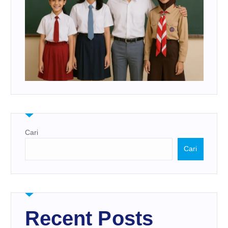
Cari
Cari
Recent Posts