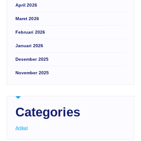
April 2026
Maret 2026
Februari 2026
Januari 2026
Desember 2025
November 2025
Categories
Artikel