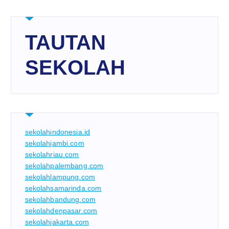
TAUTAN
SEKOLAH
sekolahindonesia.id
sekolahjambi.com
sekolahriau.com
sekolahpalembang.com
sekolahlampung.com
sekolahsamarinda.com
sekolahbandung.com
sekolahdenpasar.com
sekolahjakarta.com