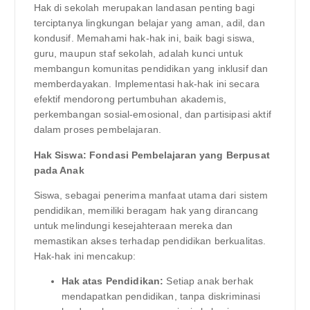
Hak di sekolah merupakan landasan penting bagi
terciptanya lingkungan belajar yang aman, adil, dan
kondusif. Memahami hak-hak ini, baik bagi siswa,
guru, maupun staf sekolah, adalah kunci untuk
membangun komunitas pendidikan yang inklusif dan
memberdayakan. Implementasi hak-hak ini secara
efektif mendorong pertumbuhan akademis,
perkembangan sosial-emosional, dan partisipasi aktif
dalam proses pembelajaran.
Hak Siswa: Fondasi Pembelajaran yang Berpusat
pada Anak
Siswa, sebagai penerima manfaat utama dari sistem
pendidikan, memiliki beragam hak yang dirancang
untuk melindungi kesejahteraan mereka dan
memastikan akses terhadap pendidikan berkualitas.
Hak-hak ini mencakup:
Hak atas Pendidikan:
Setiap anak berhak
mendapatkan pendidikan, tanpa diskriminasi