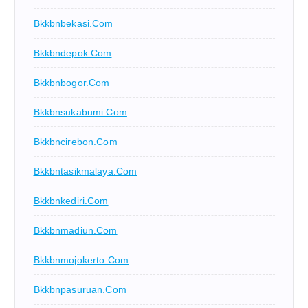
Bkkbnbekasi.com
Bkkbndepok.com
Bkkbnbogor.com
Bkkbnsukabumi.com
Bkkbncirebon.com
Bkkbntasikmalaya.com
Bkkbnkediri.com
Bkkbnmadiun.com
Bkkbnmojokerto.com
Bkkbnpasuruan.com