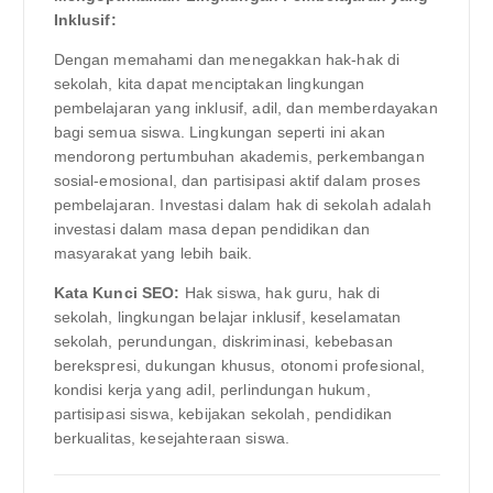
Inklusif:
Dengan memahami dan menegakkan hak-hak di
sekolah, kita dapat menciptakan lingkungan
pembelajaran yang inklusif, adil, dan memberdayakan
bagi semua siswa. Lingkungan seperti ini akan
mendorong pertumbuhan akademis, perkembangan
sosial-emosional, dan partisipasi aktif dalam proses
pembelajaran. Investasi dalam hak di sekolah adalah
investasi dalam masa depan pendidikan dan
masyarakat yang lebih baik.
Kata Kunci SEO:
Hak siswa, hak guru, hak di
sekolah, lingkungan belajar inklusif, keselamatan
sekolah, perundungan, diskriminasi, kebebasan
berekspresi, dukungan khusus, otonomi profesional,
kondisi kerja yang adil, perlindungan hukum,
partisipasi siswa, kebijakan sekolah, pendidikan
berkualitas, kesejahteraan siswa.