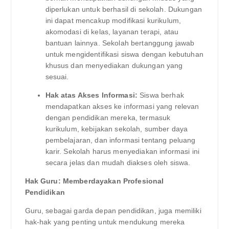
diperlukan untuk berhasil di sekolah. Dukungan
ini dapat mencakup modifikasi kurikulum,
akomodasi di kelas, layanan terapi, atau
bantuan lainnya. Sekolah bertanggung jawab
untuk mengidentifikasi siswa dengan kebutuhan
khusus dan menyediakan dukungan yang
sesuai.
Hak atas Akses Informasi:
Siswa berhak
mendapatkan akses ke informasi yang relevan
dengan pendidikan mereka, termasuk
kurikulum, kebijakan sekolah, sumber daya
pembelajaran, dan informasi tentang peluang
karir. Sekolah harus menyediakan informasi ini
secara jelas dan mudah diakses oleh siswa.
Hak Guru: Memberdayakan Profesional
Pendidikan
Guru, sebagai garda depan pendidikan, juga memiliki
hak-hak yang penting untuk mendukung mereka