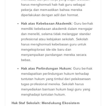
harus menghormati hak-hak guru sebagai
pekerja dan memastikan bahwa mereka
diperlakukan dengan adil dan hormat.
Hak atas Kebebasan Akademik:
Guru berhak
memiliki kebebasan akademik dalam mengajar
dan meneliti, selama tidak melanggar standar
profesional atau kebijakan sekolah. Sekolah
harus menghormati kebebasan guru untuk
mengeksplorasi ide-ide baru dan
menyampaikan pandangan mereka secara
bebas.
Hak atas Perlindungan Hukum:
Guru berhak
mendapatkan perlindungan hukum terhadap
tuntutan hukum yang timbul dari pelaksanaan
tugas profesional mereka. Sekolah harus
menyediakan bantuan hukum bagi guru yang
menghadapi tuntutan hukum.
Hak Staf Sekolah: Mendukung Ekosistem