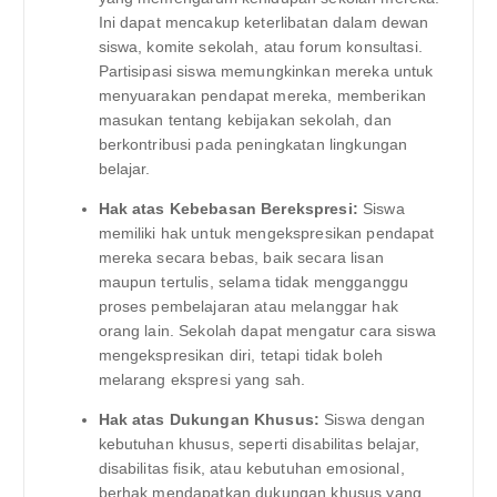
Ini dapat mencakup keterlibatan dalam dewan
siswa, komite sekolah, atau forum konsultasi.
Partisipasi siswa memungkinkan mereka untuk
menyuarakan pendapat mereka, memberikan
masukan tentang kebijakan sekolah, dan
berkontribusi pada peningkatan lingkungan
belajar.
Hak atas Kebebasan Berekspresi:
Siswa
memiliki hak untuk mengekspresikan pendapat
mereka secara bebas, baik secara lisan
maupun tertulis, selama tidak mengganggu
proses pembelajaran atau melanggar hak
orang lain. Sekolah dapat mengatur cara siswa
mengekspresikan diri, tetapi tidak boleh
melarang ekspresi yang sah.
Hak atas Dukungan Khusus:
Siswa dengan
kebutuhan khusus, seperti disabilitas belajar,
disabilitas fisik, atau kebutuhan emosional,
berhak mendapatkan dukungan khusus yang