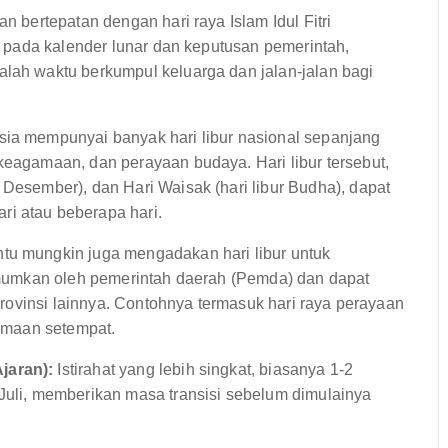
kan bertepatan dengan hari raya Islam Idul Fitri
ng pada kalender lunar dan keputusan pemerintah,
alah waktu berkumpul keluarga dan jalan-jalan bagi
ia mempunyai banyak hari libur nasional sepanjang
keagamaan, dan perayaan budaya. Hari libur tersebut,
 Desember), dan Hari Waisak (hari libur Budha), dapat
ri atau beberapa hari.
ntu mungkin juga mengadakan hari libur untuk
diumumkan oleh pemerintah daerah (Pemda) dan dapat
 provinsi lainnya. Contohnya termasuk hari raya perayaan
gamaan setempat.
jaran):
Istirahat yang lebih singkat, biasanya 1-2
/Juli, memberikan masa transisi sebelum dimulainya