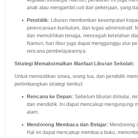
anak atau mengambil cuti dari pekerjaan, yang da
Pendidik:
Liburan memberikan kesempatan kepad
perencanaan kurikulum, dan tugas administratif.
dan memulihkan tenaga, mencegah kelelahan dan 
Namun, hari libur juga dapat mengganggu alur 
rencana pembelajarannya.
Strategi Memaksimalkan Manfaat Liburan Sekolah:
Untuk memastikan siswa, orang tua, dan pendidik mema
pertimbangkan strategi berikut:
Rencana ke Depan:
Sebelum liburan dimulai, r
dan mendidik. Ini dapat mencakup mengunjungi m
alam.
Mendorong Membaca dan Belajar:
Mendorong si
Hal ini dapat mencakup membaca buku, menonton 