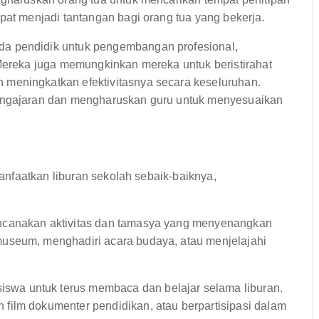
pat menjadi tantangan bagi orang tua yang bekerja.
a pendidik untuk pengembangan profesional,
 Mereka juga memungkinkan mereka untuk beristirahat
meningkatkan efektivitasnya secara keseluruhan.
pengajaran dan mengharuskan guru untuk menyesuaikan
nfaatkan liburan sekolah sebaik-baiknya,
encanakan aktivitas dan tamasya yang menyenangkan
useum, menghadiri acara budaya, atau menjelajahi
swa untuk terus membaca dan belajar selama liburan.
film dokumenter pendidikan, atau berpartisipasi dalam