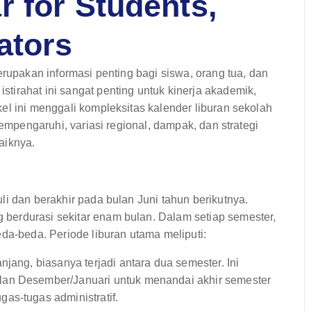
 for Students,
ators
erupakan informasi penting bagi siswa, orang tua, dan
irahat ini sangat penting untuk kinerja akademik,
el ini menggali kompleksitas kalender liburan sekolah
mempengaruhi, variasi regional, dampak, dan strategi
aiknya.
li dan berakhir pada bulan Juni tahun berikutnya.
berdurasi sekitar enam bulan. Dalam setiap semester,
eda-beda. Periode liburan utama meliputi:
anjang, biasanya terjadi antara dua semester. Ini
lan Desember/Januari untuk menandai akhir semester
as-tugas administratif.