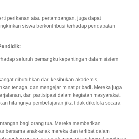
rti perikanan atau pertambangan, juga dapat
gkinkan siswa berkontribusi terhadap pendapatan
Pendidik:
erhadap seluruh pemangku kepentingan dalam sistem
sangat dibutuhkan dari kesibukan akademis,
hkan tenaga, dan mengejar minat pribadi. Mereka juga
rjalanan, dan partisipasi dalam kegiatan masyarakat.
an hilangnya pembelajaran jika tidak dikelola secara
ntangan bagi orang tua. Mereka memberikan
as bersama anak-anak mereka dan terlibat dalam
ngharuskan orang tua untuk mencarikan tempat penitipan