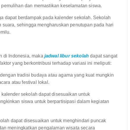
pemulihan dan memastikan keselamatan siswa.
a dapat berdampak pada kalender sekolah. Sekolah
n suara, sehingga mengharuskan penutupan pada hari
milu.
an di Indonesia, maka
jadwal libur sekolah
dapat sangat
faktor yang berkontribusi terhadap variasi ini meliputi:
dengan tradisi budaya atau agama yang kuat mungkin
ara atau festival lokal.
kalender sekolah dapat disesuaikan untuk
gkinkan siswa untuk berpartisipasi dalam kegiatan
kolah dapat disesuaikan untuk menghindari puncak
 dan meningkatkan pengalaman wisata secara