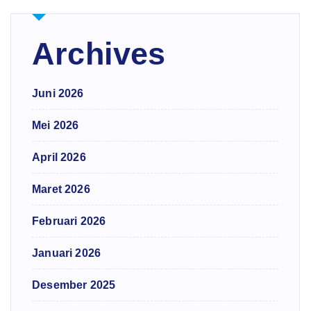
Archives
Juni 2026
Mei 2026
April 2026
Maret 2026
Februari 2026
Januari 2026
Desember 2025