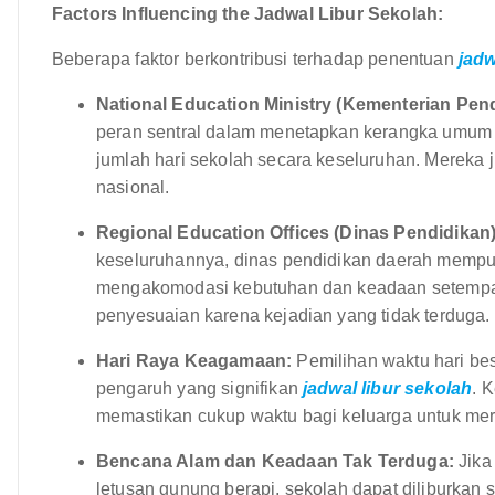
Factors Influencing the Jadwal Libur Sekolah:
Beberapa faktor berkontribusi terhadap penentuan
jadw
National Education Ministry (Kementerian Pe
peran sentral dalam menetapkan kerangka umum 
jumlah hari sekolah secara keseluruhan. Mereka
nasional.
Regional Education Offices (Dinas Pendidikan)
keseluruhannya, dinas pendidikan daerah memp
mengakomodasi kebutuhan dan keadaan setempat.
penyesuaian karena kejadian yang tidak terduga.
Hari Raya Keagamaan:
Pemilihan waktu hari b
pengaruh yang signifikan
jadwal libur sekolah
. 
memastikan cukup waktu bagi keluarga untuk mera
Bencana Alam dan Keadaan Tak Terduga:
Jika 
letusan gunung berapi, sekolah dapat diliburkan