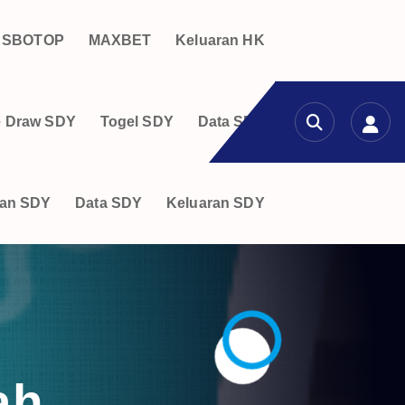
SBOTOP
MAXBET
Keluaran HK
e Draw SDY
Togel SDY
Data SDY
ran SDY
Data SDY
Keluaran SDY
ah