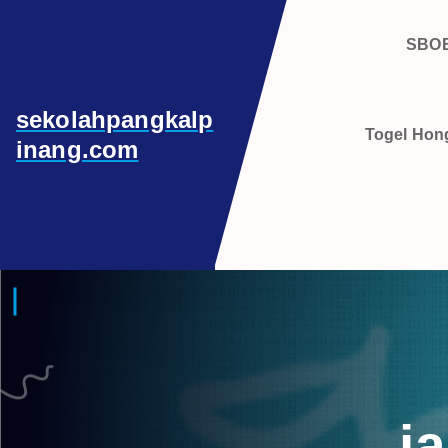
S
k
SBO
i
p
t
sekolahpangkalp
Togel Hon
o
inang.com
c
o
n
t
e
n
t
j