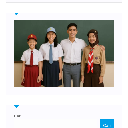
Cari
Cari