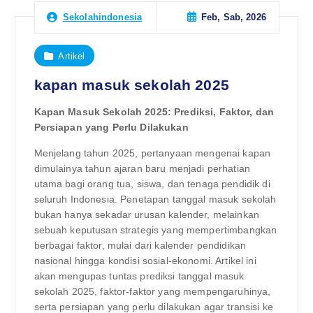
Feb, Sab, 2026
Sekolahindonesia
Artikel
kapan masuk sekolah 2025
Kapan Masuk Sekolah 2025: Prediksi, Faktor, dan
Persiapan yang Perlu Dilakukan
Menjelang tahun 2025, pertanyaan mengenai kapan
dimulainya tahun ajaran baru menjadi perhatian
utama bagi orang tua, siswa, dan tenaga pendidik di
seluruh Indonesia. Penetapan tanggal masuk sekolah
bukan hanya sekadar urusan kalender, melainkan
sebuah keputusan strategis yang mempertimbangkan
berbagai faktor, mulai dari kalender pendidikan
nasional hingga kondisi sosial-ekonomi. Artikel ini
akan mengupas tuntas prediksi tanggal masuk
sekolah 2025, faktor-faktor yang mempengaruhinya,
serta persiapan yang perlu dilakukan agar transisi ke