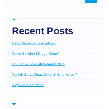
Recent Posts
Cara Cek Akreditasi Sekolah
Cerita Sekolah Minggu Kreatif
Libur Anak Sekolah Lebaran 2025
Contoh Surat Dinas Sekolah Smp Kelas 7
Logo Sekolah Dasar