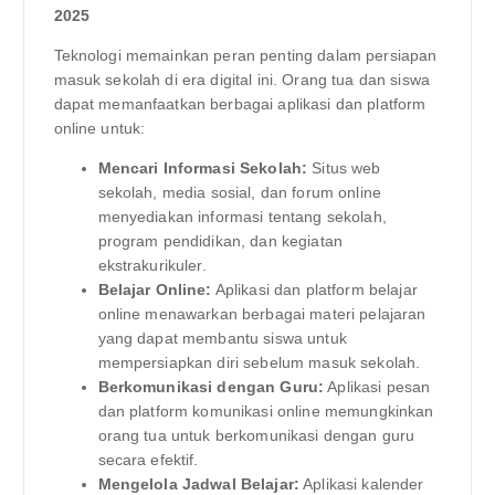
2025
Teknologi memainkan peran penting dalam persiapan
masuk sekolah di era digital ini. Orang tua dan siswa
dapat memanfaatkan berbagai aplikasi dan platform
online untuk:
Mencari Informasi Sekolah:
Situs web
sekolah, media sosial, dan forum online
menyediakan informasi tentang sekolah,
program pendidikan, dan kegiatan
ekstrakurikuler.
Belajar Online:
Aplikasi dan platform belajar
online menawarkan berbagai materi pelajaran
yang dapat membantu siswa untuk
mempersiapkan diri sebelum masuk sekolah.
Berkomunikasi dengan Guru:
Aplikasi pesan
dan platform komunikasi online memungkinkan
orang tua untuk berkomunikasi dengan guru
secara efektif.
Mengelola Jadwal Belajar:
Aplikasi kalender