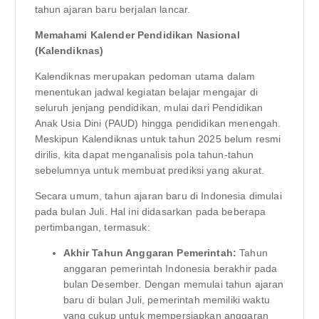
tahun ajaran baru berjalan lancar.
Memahami Kalender Pendidikan Nasional
(Kalendiknas)
Kalendiknas merupakan pedoman utama dalam
menentukan jadwal kegiatan belajar mengajar di
seluruh jenjang pendidikan, mulai dari Pendidikan
Anak Usia Dini (PAUD) hingga pendidikan menengah.
Meskipun Kalendiknas untuk tahun 2025 belum resmi
dirilis, kita dapat menganalisis pola tahun-tahun
sebelumnya untuk membuat prediksi yang akurat.
Secara umum, tahun ajaran baru di Indonesia dimulai
pada bulan Juli. Hal ini didasarkan pada beberapa
pertimbangan, termasuk:
Akhir Tahun Anggaran Pemerintah:
Tahun
anggaran pemerintah Indonesia berakhir pada
bulan Desember. Dengan memulai tahun ajaran
baru di bulan Juli, pemerintah memiliki waktu
yang cukup untuk mempersiapkan anggaran