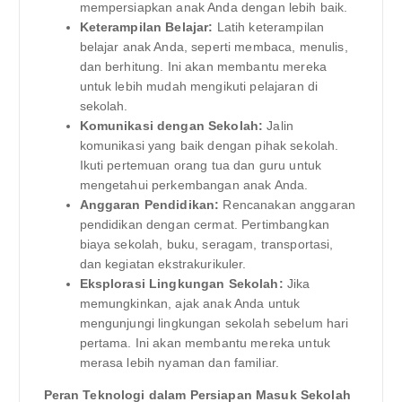
mempersiapkan anak Anda dengan lebih baik.
Keterampilan Belajar:
Latih keterampilan
belajar anak Anda, seperti membaca, menulis,
dan berhitung. Ini akan membantu mereka
untuk lebih mudah mengikuti pelajaran di
sekolah.
Komunikasi dengan Sekolah:
Jalin
komunikasi yang baik dengan pihak sekolah.
Ikuti pertemuan orang tua dan guru untuk
mengetahui perkembangan anak Anda.
Anggaran Pendidikan:
Rencanakan anggaran
pendidikan dengan cermat. Pertimbangkan
biaya sekolah, buku, seragam, transportasi,
dan kegiatan ekstrakurikuler.
Eksplorasi Lingkungan Sekolah:
Jika
memungkinkan, ajak anak Anda untuk
mengunjungi lingkungan sekolah sebelum hari
pertama. Ini akan membantu mereka untuk
merasa lebih nyaman dan familiar.
Peran Teknologi dalam Persiapan Masuk Sekolah