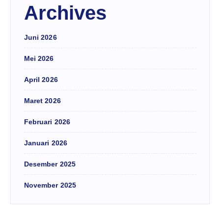
Archives
Juni 2026
Mei 2026
April 2026
Maret 2026
Februari 2026
Januari 2026
Desember 2025
November 2025