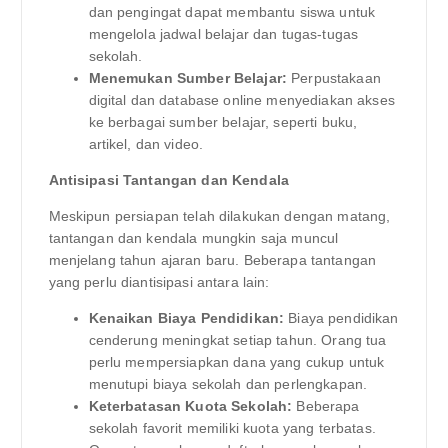
dan pengingat dapat membantu siswa untuk
mengelola jadwal belajar dan tugas-tugas
sekolah.
Menemukan Sumber Belajar:
Perpustakaan
digital dan database online menyediakan akses
ke berbagai sumber belajar, seperti buku,
artikel, dan video.
Antisipasi Tantangan dan Kendala
Meskipun persiapan telah dilakukan dengan matang,
tantangan dan kendala mungkin saja muncul
menjelang tahun ajaran baru. Beberapa tantangan
yang perlu diantisipasi antara lain:
Kenaikan Biaya Pendidikan:
Biaya pendidikan
cenderung meningkat setiap tahun. Orang tua
perlu mempersiapkan dana yang cukup untuk
menutupi biaya sekolah dan perlengkapan.
Keterbatasan Kuota Sekolah:
Beberapa
sekolah favorit memiliki kuota yang terbatas.