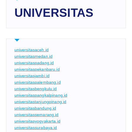
UNIVERSITAS
universitasaceh.id
universitasmedan.id
universitaspadang.id
universitaspekanbaru.id
universitasjambi.id
universitaspalembang.id
universitasbengkulu.id
universitaspangkalpinang.id
universitastanjungpinang.id
universitasbandung.id
universitassemarang.id
universitasyogyakarta.id
universitassurabaya.id