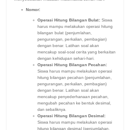
Nomor:
Operasi Hitung Bilangan Bulat:
Siswa
harus mampu melakukan operasi hitung
bilangan bulat (penjumlahan,
pengurangan, perkalian, pembagian)
dengan benar. Latihan soal akan
mencakup soal-soal cerita yang berkaitan
dengan kehidupan sehari-hari.
Operasi Hitung Bilangan Pecahan:
Siswa harus mampu melakukan operasi
hitung bilangan pecahan (penjumlahan,
pengurangan, perkalian, pembagian)
dengan benar. Latihan soal akan
mencakup penyederhanaan pecahan,
mengubah pecahan ke bentuk desimal,
dan sebaliknya.
Operasi Hitung Bilangan Desimal:
Siswa harus mampu melakukan operasi
hitung bilangan desimal (penjumlahan,