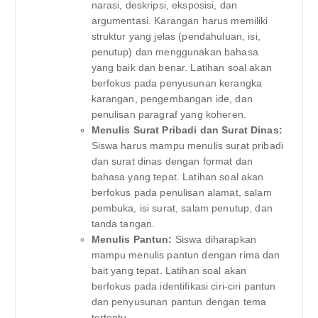
narasi, deskripsi, eksposisi, dan
argumentasi. Karangan harus memiliki
struktur yang jelas (pendahuluan, isi,
penutup) dan menggunakan bahasa
yang baik dan benar. Latihan soal akan
berfokus pada penyusunan kerangka
karangan, pengembangan ide, dan
penulisan paragraf yang koheren.
Menulis Surat Pribadi dan Surat Dinas:
Siswa harus mampu menulis surat pribadi
dan surat dinas dengan format dan
bahasa yang tepat. Latihan soal akan
berfokus pada penulisan alamat, salam
pembuka, isi surat, salam penutup, dan
tanda tangan.
Menulis Pantun:
Siswa diharapkan
mampu menulis pantun dengan rima dan
bait yang tepat. Latihan soal akan
berfokus pada identifikasi ciri-ciri pantun
dan penyusunan pantun dengan tema
tertentu.