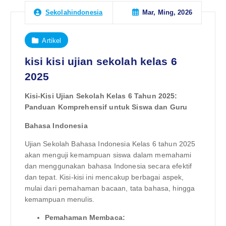
Mar, Ming, 2026
Sekolahindonesia
Artikel
kisi kisi ujian sekolah kelas 6
2025
Kisi-Kisi Ujian Sekolah Kelas 6 Tahun 2025:
Panduan Komprehensif untuk Siswa dan Guru
Bahasa Indonesia
Ujian Sekolah Bahasa Indonesia Kelas 6 tahun 2025
akan menguji kemampuan siswa dalam memahami
dan menggunakan bahasa Indonesia secara efektif
dan tepat. Kisi-kisi ini mencakup berbagai aspek,
mulai dari pemahaman bacaan, tata bahasa, hingga
kemampuan menulis.
Pemahaman Membaca: