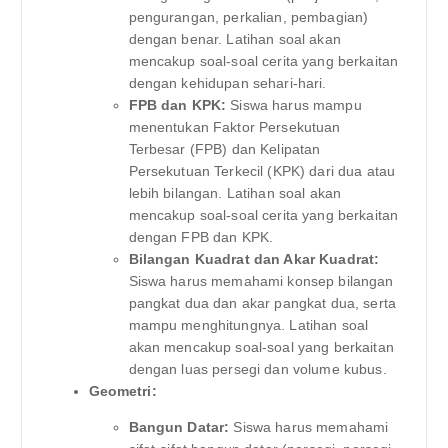
pengurangan, perkalian, pembagian)
dengan benar. Latihan soal akan
mencakup soal-soal cerita yang berkaitan
dengan kehidupan sehari-hari.
FPB dan KPK:
Siswa harus mampu
menentukan Faktor Persekutuan
Terbesar (FPB) dan Kelipatan
Persekutuan Terkecil (KPK) dari dua atau
lebih bilangan. Latihan soal akan
mencakup soal-soal cerita yang berkaitan
dengan FPB dan KPK.
Bilangan Kuadrat dan Akar Kuadrat:
Siswa harus memahami konsep bilangan
pangkat dua dan akar pangkat dua, serta
mampu menghitungnya. Latihan soal
akan mencakup soal-soal yang berkaitan
dengan luas persegi dan volume kubus.
Geometri:
Bangun Datar:
Siswa harus memahami