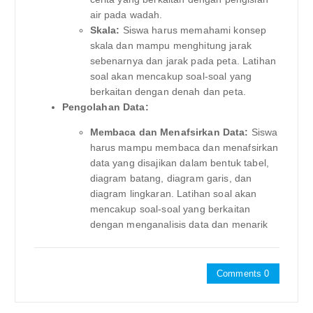
air pada wadah.
Skala:
Siswa harus memahami konsep
skala dan mampu menghitung jarak
sebenarnya dan jarak pada peta. Latihan
soal akan mencakup soal-soal yang
berkaitan dengan denah dan peta.
Pengolahan Data:
Membaca dan Menafsirkan Data:
Siswa
harus mampu membaca dan menafsirkan
data yang disajikan dalam bentuk tabel,
diagram batang, diagram garis, dan
diagram lingkaran. Latihan soal akan
mencakup soal-soal yang berkaitan
dengan menganalisis data dan menarik
Comments 0