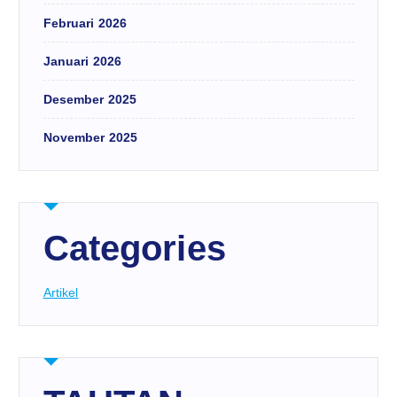
Februari 2026
Januari 2026
Desember 2025
November 2025
Categories
Artikel