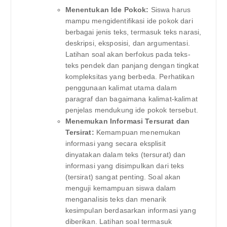
Menentukan Ide Pokok:
Siswa harus
mampu mengidentifikasi ide pokok dari
berbagai jenis teks, termasuk teks narasi,
deskripsi, eksposisi, dan argumentasi.
Latihan soal akan berfokus pada teks-
teks pendek dan panjang dengan tingkat
kompleksitas yang berbeda. Perhatikan
penggunaan kalimat utama dalam
paragraf dan bagaimana kalimat-kalimat
penjelas mendukung ide pokok tersebut.
Menemukan Informasi Tersurat dan
Tersirat:
Kemampuan menemukan
informasi yang secara eksplisit
dinyatakan dalam teks (tersurat) dan
informasi yang disimpulkan dari teks
(tersirat) sangat penting. Soal akan
menguji kemampuan siswa dalam
menganalisis teks dan menarik
kesimpulan berdasarkan informasi yang
diberikan. Latihan soal termasuk