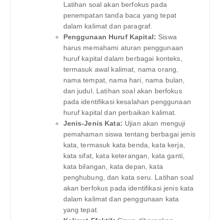
Latihan soal akan berfokus pada
penempatan tanda baca yang tepat
dalam kalimat dan paragraf.
Penggunaan Huruf Kapital:
Siswa
harus memahami aturan penggunaan
huruf kapital dalam berbagai konteks,
termasuk awal kalimat, nama orang,
nama tempat, nama hari, nama bulan,
dan judul. Latihan soal akan berfokus
pada identifikasi kesalahan penggunaan
huruf kapital dan perbaikan kalimat.
Jenis-Jenis Kata:
Ujian akan menguji
pemahaman siswa tentang berbagai jenis
kata, termasuk kata benda, kata kerja,
kata sifat, kata keterangan, kata ganti,
kata bilangan, kata depan, kata
penghubung, dan kata seru. Latihan soal
akan berfokus pada identifikasi jenis kata
dalam kalimat dan penggunaan kata
yang tepat.