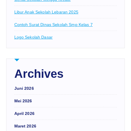
Libur Anak Sekolah Lebaran 2025
Contoh Surat Dinas Sekolah Smp Kelas 7
Logo Sekolah Dasar
Archives
Juni 2026
Mei 2026
April 2026
Maret 2026