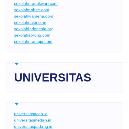
sekolahmanokwari.com
sekolahnabire.com
sekolahwamena.com
sekolahsalor.com
sekolahindonesia.org
sekolahsorong.com
sekolahmamuju.com
UNIVERSITAS
universitasaceh.id
universitasmedan.id
universitaspadang.id