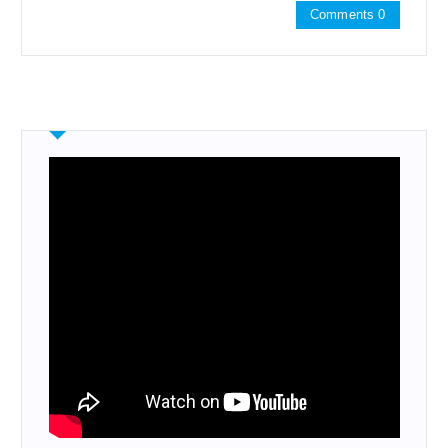
Comments 0