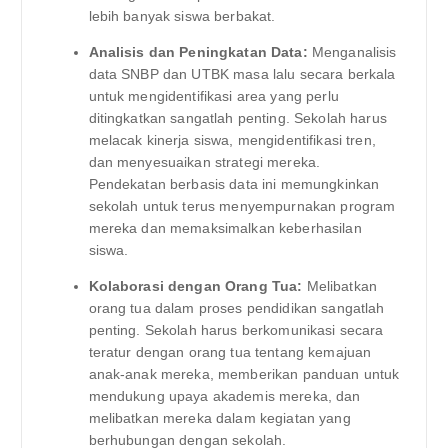
lebih banyak siswa berbakat.
Analisis dan Peningkatan Data:
Menganalisis
data SNBP dan UTBK masa lalu secara berkala
untuk mengidentifikasi area yang perlu
ditingkatkan sangatlah penting. Sekolah harus
melacak kinerja siswa, mengidentifikasi tren,
dan menyesuaikan strategi mereka.
Pendekatan berbasis data ini memungkinkan
sekolah untuk terus menyempurnakan program
mereka dan memaksimalkan keberhasilan
siswa.
Kolaborasi dengan Orang Tua:
Melibatkan
orang tua dalam proses pendidikan sangatlah
penting. Sekolah harus berkomunikasi secara
teratur dengan orang tua tentang kemajuan
anak-anak mereka, memberikan panduan untuk
mendukung upaya akademis mereka, dan
melibatkan mereka dalam kegiatan yang
berhubungan dengan sekolah.