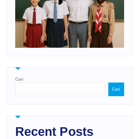
Cari
Cari
Recent Posts