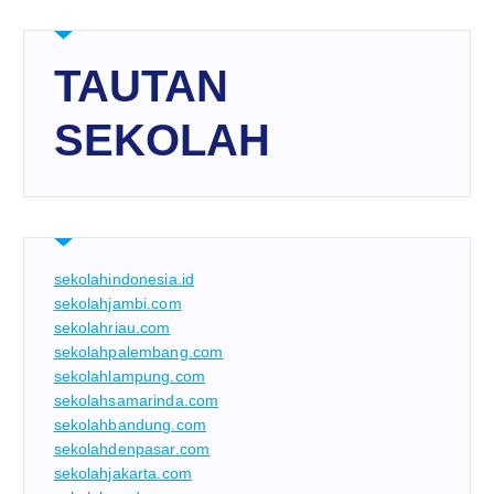
TAUTAN
SEKOLAH
sekolahindonesia.id
sekolahjambi.com
sekolahriau.com
sekolahpalembang.com
sekolahlampung.com
sekolahsamarinda.com
sekolahbandung.com
sekolahdenpasar.com
sekolahjakarta.com