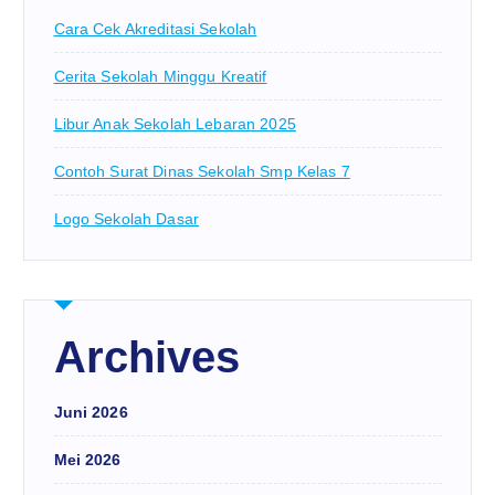
Cara Cek Akreditasi Sekolah
Cerita Sekolah Minggu Kreatif
Libur Anak Sekolah Lebaran 2025
Contoh Surat Dinas Sekolah Smp Kelas 7
Logo Sekolah Dasar
Archives
Juni 2026
Mei 2026