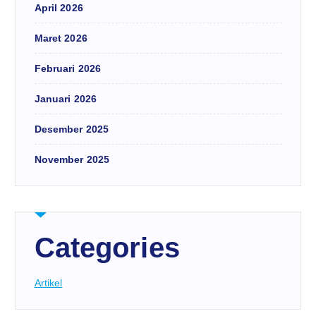
April 2026
Maret 2026
Februari 2026
Januari 2026
Desember 2025
November 2025
Categories
Artikel