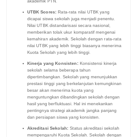
akademik PTN.
UTBK Scores:
Rata-rata nilai UTBK yang
dicapai siswa sekolah juga menjadi penentu.
Nilai UTBK distandarisasi secara nasional,
memberikan tolak ukur komparatif mengenai
kemahiran akademik. Sekolah dengan rata-rata
nilai UTBK yang lebih tinggi biasanya menerima
Kuota Sekolah yang lebih tinggi.
Kinerja yang Konsisten:
Konsistensi kinerja
sekolah selama beberapa tahun
dipertimbangkan. Sekolah yang menunjukkan
prestasi tinggi yang berkelanjutan kemungkinan
besar akan menerima kuota yang
menguntungkan dibandingkan sekolah dengan
hasil yang berfluktuasi. Hal ini menekankan
pentingnya strategi akademik jangka panjang
dan persiapan siswa yang konsisten.
Akreditasi Sekolah:
Status akreditasi sekolah
mempengaruhi Kuota Sekolah. Sekolah dengan