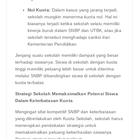
Nol Kuota:
Dalam kasus yang jarang terjadi,
sekolah mungkin menerima kuota nol. Hal ini
biasanya terjadi ketika sekolah selalu memiliki
kinerja buruk dalam SNBP dan UTBK, atau jika
sekolah tersebut menghadapi sanksi dari
Kementerian Pendidikan.
Jenjang suatu sekolah memiliki dampak yang besar
terhadap siswanya. Siswa di sekolah dengan kuota
tinggi memiliki peluang lebih besar untuk diterima
melalui SNBP dibandingkan siswa di sekolah dengan
kuota terbatas.
Strategi Sekolah Memaksimalkan Potensi Siswa
Dalam Keterbatasan Kuota
Mengingat sifat kompetitif SNBP dan keterbatasan
yang diberlakukan oleh Kuota Sekolah, sekolah harus
menerapkan pendekatan strategis untuk
memaksimalkan peluang keberhasilan siswanya.
Strategi-strategi tersebut meliputi: