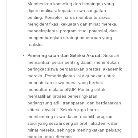
Memberikan konseling dan bimbingan yang
dipersonalisasi kepada siswa sangatlah
penting. Konselor harus membantu siswa
mengidentifikasi kekuatan dan minat mereka,
mengeksplorasi program studi potensial, dan
mengembangkan strategi penerapan yang
realistis.
Pemeringkatan dan Seleksi Akurat:
Sekolah
memainkan peran penting dalam menentukan
peringkat siswa berdasarkan prestasi akademik
mereka. Pemeringkatan ini digunakan untuk
menentukan siswa mana yang berhak
mendaftar melalui SNBP. Penting untuk
memastikan proses pemeringkatan
berlangsung adil, transparan, dan berdasarkan
kriteria obyektif. Sekolah juga harus
membimbing siswa dalam memilih program
studi yang sesuai dengan profil akademik dan
minat mereka, sehingga meningkatkan peluang
mereka untuk diterima.