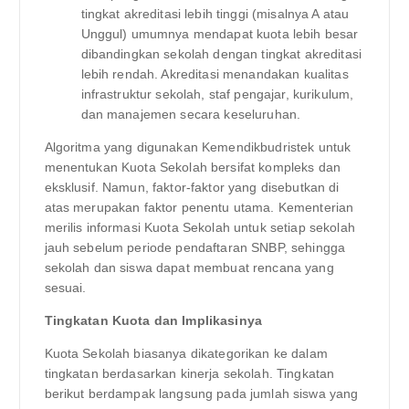
tingkat akreditasi lebih tinggi (misalnya A atau
Unggul) umumnya mendapat kuota lebih besar
dibandingkan sekolah dengan tingkat akreditasi
lebih rendah. Akreditasi menandakan kualitas
infrastruktur sekolah, staf pengajar, kurikulum,
dan manajemen secara keseluruhan.
Algoritma yang digunakan Kemendikbudristek untuk
menentukan Kuota Sekolah bersifat kompleks dan
eksklusif. Namun, faktor-faktor yang disebutkan di
atas merupakan faktor penentu utama. Kementerian
merilis informasi Kuota Sekolah untuk setiap sekolah
jauh sebelum periode pendaftaran SNBP, sehingga
sekolah dan siswa dapat membuat rencana yang
sesuai.
Tingkatan Kuota dan Implikasinya
Kuota Sekolah biasanya dikategorikan ke dalam
tingkatan berdasarkan kinerja sekolah. Tingkatan
berikut berdampak langsung pada jumlah siswa yang