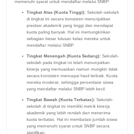
memenuhi syarat untuk mendaftar melalui SNBP:
Tingkat Atas (Kuota Tinggi):
Sekolah-sekolah
di tingkat ini secara konsisten menunjukkan
prestasi akademik yang tinggi dan mendapat
kuota paling banyak. Hal ini memungkinkan
sebagian besar lulusan kelas mereka untuk
mendaftar melalui SNBP.
Tingkat Menengah (Kuota Sedang):
Sekolah-
sekolah pada tingkat ini telah menunjukkan
kinerja yang memuaskan namun mungkin tidak
secara konsisten mencapai hasil terbaik. Kuota
mereka moderat, sehingga persentase siswa
yang mendaftar melalui SNBP lebih kecil.
Tingkat Bawah (Kuota Terbatas):
Sekolah-
sekolah di tingkat ini memiliki metrik kinerja
akademik yang lebih rendah dan menerima
kuota terbatas. Hal ini membatasi jumlah siswa
yang memenuhi syarat untuk SNBP secara
signifikan.