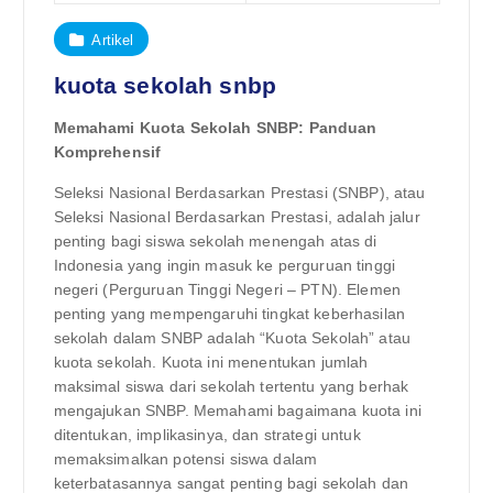
Artikel
kuota sekolah snbp
Memahami Kuota Sekolah SNBP: Panduan
Komprehensif
Seleksi Nasional Berdasarkan Prestasi (SNBP), atau
Seleksi Nasional Berdasarkan Prestasi, adalah jalur
penting bagi siswa sekolah menengah atas di
Indonesia yang ingin masuk ke perguruan tinggi
negeri (Perguruan Tinggi Negeri – PTN). Elemen
penting yang mempengaruhi tingkat keberhasilan
sekolah dalam SNBP adalah “Kuota Sekolah” atau
kuota sekolah. Kuota ini menentukan jumlah
maksimal siswa dari sekolah tertentu yang berhak
mengajukan SNBP. Memahami bagaimana kuota ini
ditentukan, implikasinya, dan strategi untuk
memaksimalkan potensi siswa dalam
keterbatasannya sangat penting bagi sekolah dan