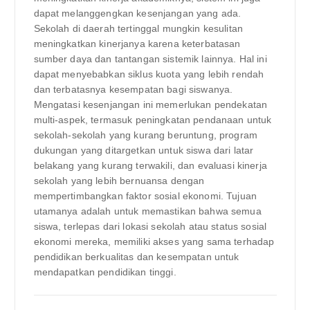
dapat melanggengkan kesenjangan yang ada.
Sekolah di daerah tertinggal mungkin kesulitan
meningkatkan kinerjanya karena keterbatasan
sumber daya dan tantangan sistemik lainnya. Hal ini
dapat menyebabkan siklus kuota yang lebih rendah
dan terbatasnya kesempatan bagi siswanya.
Mengatasi kesenjangan ini memerlukan pendekatan
multi-aspek, termasuk peningkatan pendanaan untuk
sekolah-sekolah yang kurang beruntung, program
dukungan yang ditargetkan untuk siswa dari latar
belakang yang kurang terwakili, dan evaluasi kinerja
sekolah yang lebih bernuansa dengan
mempertimbangkan faktor sosial ekonomi. Tujuan
utamanya adalah untuk memastikan bahwa semua
siswa, terlepas dari lokasi sekolah atau status sosial
ekonomi mereka, memiliki akses yang sama terhadap
pendidikan berkualitas dan kesempatan untuk
mendapatkan pendidikan tinggi.