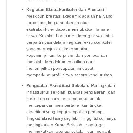
Kegiatan Ekstrakurikuler dan Prestasi:
Meskipun prestasi akademik adalah hal yang
terpenting, kegiatan dan prestasi
ekstrakurikuler dapat meningkatkan lamaran
siswa. Sekolah harus mendorong siswa untuk
berpartisipasi dalam kegiatan ekstrakurikuler
yang menunjukkan keterampilan
kepemimpinan, kerja tim, dan pemecahan
masalah. Mendokumentasikan dan
menampilkan pencapaian ini dapat
memperkuat profil siswa secara keseluruhan.
Penguatan Akreditasi Sekolah:
Peningkatan
infrastruktur sekolah, kualitas pengajaran, dan
kurikulum secara terus-menerus untuk
mencapai dan mempertahankan tingkat
akreditasi yang tinggi sangatlah penting.
Tingkat akreditasi yang lebih tinggi tidak hanya
meningkatkan Kuota Sekolah tetapi juga
meningkatkan reputasi sekolah dan menarik