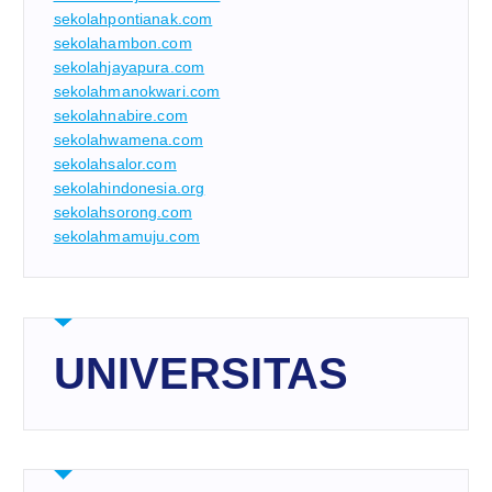
sekolahpontianak.com
sekolahambon.com
sekolahjayapura.com
sekolahmanokwari.com
sekolahnabire.com
sekolahwamena.com
sekolahsalor.com
sekolahindonesia.org
sekolahsorong.com
sekolahmamuju.com
UNIVERSITAS