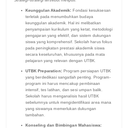
Keunggulan Akademik:
Fondasi kesuksesan
terletak pada menumbuhkan budaya
keunggulan akademik. Hal ini melibatkan
penyampaian kurikulum yang ketat, metodologi
pengajaran yang efektif, dan sistem dukungan
siswa yang komprehensif. Sekolah harus fokus
pada peningkatan prestasi akademik siswa
secara keseluruhan, khususnya pada mata
pelajaran yang relevan dengan UTBK.
UTBK Preparation:
Program persiapan UTBK
yang berdedikasi sangatlah penting. Program-
program ini harus mencakup pembinaan
intensif, tes latihan, dan sesi umpan balik.
Sekolah harus menganalisis hasil UTBK
sebelumnya untuk mengidentifikasi area mana
yang siswanya memerlukan dukungan
tambahan.
Konseling dan Bimbingan Mahasiswa: