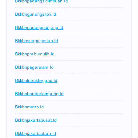
Bkkbnpadangsidimpuan.id
Bkkbngunungsitoli.id
Bkkbnpadangpanjang.id
Bkkbnsungaipenuh.id
Bkkbnprabumulih.id
Bkkbnpagaralam.id
Bkkbnlubuklinggau.id
Bkkbnbandarlampung.id
Bkkbnmetro.id
Bkkbnjakartapusat.id
Bkkbnjakartautara.id