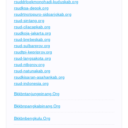
rsuddrloekmonohadi-kuduskab.org
rsudksa-depok.org
rsudrtnotopuro-sidoarjokab.org
rsud-sintang.org
rsud-cilacapkab.org
rsudkoja-jakarta.org
rsud-brebeskab.org
rsud-sulbarprov.org
rsudtpi-kepriprov.org
rsud-langsakota.org
rsud-ntbprov.org
rsud-natunakab.org
rsudkisaran-asahankab.org
rsud-indonesia.org
Bkkbntanjungpinang.org
Bkkbnpangkalpinang.org
Bkkbnbengkulu.org