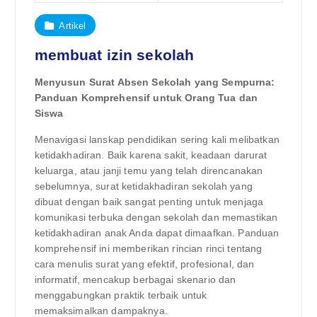
Artikel
membuat izin sekolah
Menyusun Surat Absen Sekolah yang Sempurna:
Panduan Komprehensif untuk Orang Tua dan
Siswa
Menavigasi lanskap pendidikan sering kali melibatkan
ketidakhadiran. Baik karena sakit, keadaan darurat
keluarga, atau janji temu yang telah direncanakan
sebelumnya, surat ketidakhadiran sekolah yang
dibuat dengan baik sangat penting untuk menjaga
komunikasi terbuka dengan sekolah dan memastikan
ketidakhadiran anak Anda dapat dimaafkan. Panduan
komprehensif ini memberikan rincian rinci tentang
cara menulis surat yang efektif, profesional, dan
informatif, mencakup berbagai skenario dan
menggabungkan praktik terbaik untuk
memaksimalkan dampaknya.