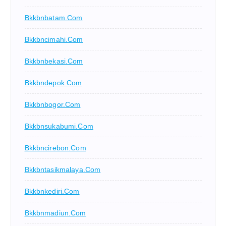
Bkkbnbatam.com
Bkkbncimahi.com
Bkkbnbekasi.com
Bkkbndepok.com
Bkkbnbogor.com
Bkkbnsukabumi.com
Bkkbncirebon.com
Bkkbntasikmalaya.com
Bkkbnkediri.com
Bkkbnmadiun.com