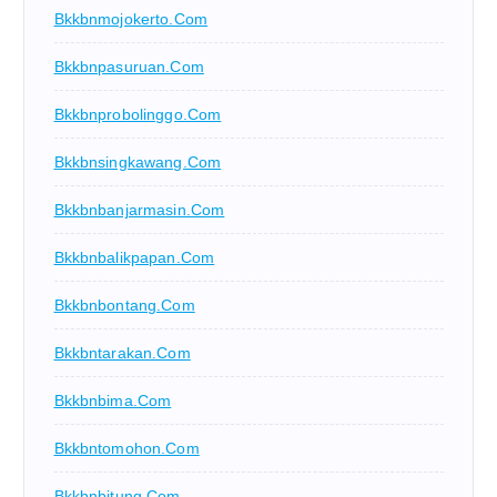
Bkkbnmojokerto.com
Bkkbnpasuruan.com
Bkkbnprobolinggo.com
Bkkbnsingkawang.com
Bkkbnbanjarmasin.com
Bkkbnbalikpapan.com
Bkkbnbontang.com
Bkkbntarakan.com
Bkkbnbima.com
Bkkbntomohon.com
Bkkbnbitung.com