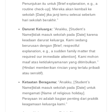
Penunjukan itu untuk [Brief explanation, e.g., a
routine check-up]. Mereka akan kembali ke
sekolah [Date] jika janji temu selesai sebelum
hari sekolah berakhir.”
Darurat Keluarga:
“Anakku, [Student’s
Name]tidak masuk sekolah pada [Date] karena
keadaan darurat keluarga. Kami sedang
berurusan dengan [Brief, respectful
explanation, e.g., a sudden family matter that
required our immediate attention]. Kami mohon
maaf atas ketidaknyamanan yang ditimbulkan.”
(Hindari memberikan rincian yang terlalu pribadi
atau sensitif).
Ketaatan Beragama:
“Anakku, [Student’s
Name]tidak masuk sekolah pada [Date] untuk
mengamati [Name of religious holiday].
Perayaan ini adalah bagian penting dari praktik
keagamaan keluarga kami.”