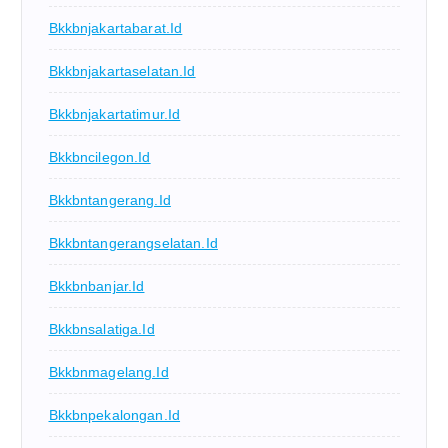
Bkkbnjakartabarat.id
Bkkbnjakartaselatan.id
Bkkbnjakartatimur.id
Bkkbncilegon.id
Bkkbntangerang.id
Bkkbntangerangselatan.id
Bkkbnbanjar.id
Bkkbnsalatiga.id
Bkkbnmagelang.id
Bkkbnpekalongan.id