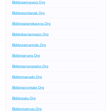
Bkkbnsemarang.org
Bkkbnpontianak.org
Bkkbnpalangkaraya.org
Bkkbnbanjarmasin.org
Bkkbnsamarinda.org
Bkkbnserang.org
Bkkbntanjungselor.org
Bkkbnmanado.org
Bkkbngorontalo.org
Bkkbnpalu.org
Bkkbnmamuju.org