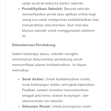
cetak surat tersebut ke kantor sekolah.
Portal/Aplikasi Sekolah:
Banyak sekolah
memanfaatkan portal atau aplikasi online bagi
orang tua untuk melaporkan ketidakhadiran dan
menyerahkan dokumentasi. Ikuti instruksi
khusus sekolah untuk menggunakan platform
ini.
Dokumentasi Pendukung
Dalam beberapa kasus, sekolah mungkin
memerlukan dokumentasi pendukung untuk
memverifikasi alasan ketidakhadiran. Ini dapat
mencakup:
Surat dokter:
Untuk ketidakhadiran medis,
surat keterangan dokter seringkali diperlukan.
Pastikan catatan tersebut mencantumkan
tanggal janji temu, alasan kunjungan, dan
rekomendasi cuti sekolah.
Dokumen Resmi:
Untuk penunjukan resmi