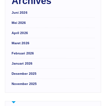
Archives
Juni 2026
Mei 2026
April 2026
Maret 2026
Februari 2026
Januari 2026
Desember 2025
November 2025