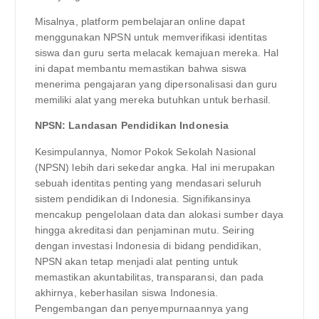
Misalnya, platform pembelajaran online dapat
menggunakan NPSN untuk memverifikasi identitas
siswa dan guru serta melacak kemajuan mereka. Hal
ini dapat membantu memastikan bahwa siswa
menerima pengajaran yang dipersonalisasi dan guru
memiliki alat yang mereka butuhkan untuk berhasil.
NPSN: Landasan Pendidikan Indonesia
Kesimpulannya, Nomor Pokok Sekolah Nasional
(NPSN) lebih dari sekedar angka. Hal ini merupakan
sebuah identitas penting yang mendasari seluruh
sistem pendidikan di Indonesia. Signifikansinya
mencakup pengelolaan data dan alokasi sumber daya
hingga akreditasi dan penjaminan mutu. Seiring
dengan investasi Indonesia di bidang pendidikan,
NPSN akan tetap menjadi alat penting untuk
memastikan akuntabilitas, transparansi, dan pada
akhirnya, keberhasilan siswa Indonesia.
Pengembangan dan penyempurnaannya yang