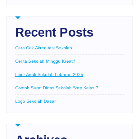
Recent Posts
Cara Cek Akreditasi Sekolah
Cerita Sekolah Minggu Kreatif
Libur Anak Sekolah Lebaran 2025
Contoh Surat Dinas Sekolah Smp Kelas 7
Logo Sekolah Dasar