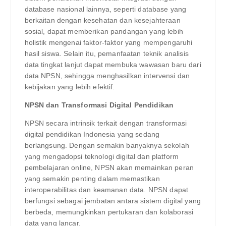
database nasional lainnya, seperti database yang
berkaitan dengan kesehatan dan kesejahteraan
sosial, dapat memberikan pandangan yang lebih
holistik mengenai faktor-faktor yang mempengaruhi
hasil siswa. Selain itu, pemanfaatan teknik analisis
data tingkat lanjut dapat membuka wawasan baru dari
data NPSN, sehingga menghasilkan intervensi dan
kebijakan yang lebih efektif.
NPSN dan Transformasi Digital Pendidikan
NPSN secara intrinsik terkait dengan transformasi
digital pendidikan Indonesia yang sedang
berlangsung. Dengan semakin banyaknya sekolah
yang mengadopsi teknologi digital dan platform
pembelajaran online, NPSN akan memainkan peran
yang semakin penting dalam memastikan
interoperabilitas dan keamanan data. NPSN dapat
berfungsi sebagai jembatan antara sistem digital yang
berbeda, memungkinkan pertukaran dan kolaborasi
data yang lancar.