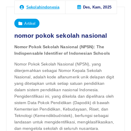
Des, Kam, 2025
Sekolahindonesia
Artikel
nomor pokok sekolah nasional
Nomor Pokok Sekolah Nasional (NPSN): The
Indispensable Identifier of Indonesian Schools
Nomor Pokok Sekolah Nasional (NPSN), yang
diterjemahkan sebagai Nomor Kepala Sekolah
Nasional, adalah kode alfanumerik unik delapan digit
yang ditetapkan untuk setiap satuan pendidikan
dalam sistem pendidikan nasional Indonesia.
Pengidentifikasi ini, yang dikelola dan dipelihara oleh
sistem Data Pokok Pendidikan (Dapodik) di bawah
Kementerian Pendidikan, Kebudayaan, Riset, dan
Teknologi (Kemendikbudristek), berfungsi sebagai
landasan untuk mengidentifikasi, mengklasifikasikan,
dan mengelola sekolah di seluruh nusantara.