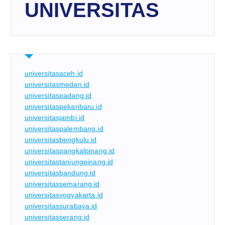
UNIVERSITAS
universitasaceh.id
universitasmedan.id
universitaspadang.id
universitaspekanbaru.id
universitasjambi.id
universitaspalembang.id
universitasbengkulu.id
universitaspangkalpinang.id
universitastanjungpinang.id
universitasbandung.id
universitassemarang.id
universitasyogyakarta.id
universitassurabaya.id
universitasserang.id