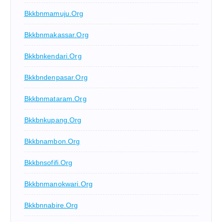
Bkkbnmamuju.org
Bkkbnmakassar.org
Bkkbnkendari.org
Bkkbndenpasar.org
Bkkbnmataram.org
Bkkbnkupang.org
Bkkbnambon.org
Bkkbnsofifi.org
Bkkbnmanokwari.org
Bkkbnnabire.org