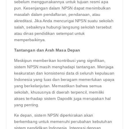
sebelum menggunakannya untuk tujuan resmi apa
pun. Kesenjangan dalam NPSN dapat menimbulkan
masalah dalam pendaftaran, pendanaan, atau
akreditasi. Jika Anda mencurigai NPSN suatu sekolah
salah, sebaiknya hubungi langsung sekolah tersebut
atau dinas pendidikan setempat untuk
memperbaikinya.
Tantangan dan Arah Masa Depan
Meskipun memberikan kontribusi yang signifikan,
sistem NPSN masih menghadapi tantangan. Menjaga
keakuratan dan konsistensi data di seluruh kepulauan
Indonesia yang luas dan beragam memerlukan upaya
yang berkelanjutan. Memastikan bahwa semua
sekolah, khususnya di daerah terpencil, memiliki
akses terhadap sistem Dapodik juga merupakan hal
yang penting.
Ke depan, sistem NPSN diperkirakan akan
berkembang untuk memenuhi perubahan kebutuhan
sistem pendidikan Indonesia. Integrasi dengan