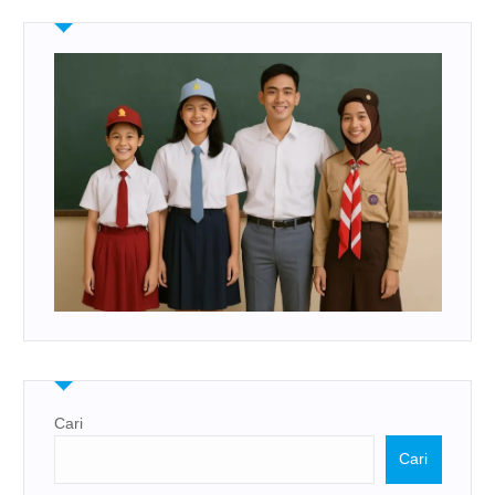
Cari
Cari