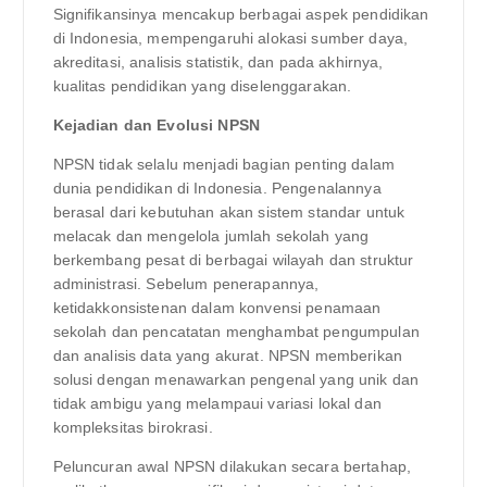
Signifikansinya mencakup berbagai aspek pendidikan
di Indonesia, mempengaruhi alokasi sumber daya,
akreditasi, analisis statistik, dan pada akhirnya,
kualitas pendidikan yang diselenggarakan.
Kejadian dan Evolusi NPSN
NPSN tidak selalu menjadi bagian penting dalam
dunia pendidikan di Indonesia. Pengenalannya
berasal dari kebutuhan akan sistem standar untuk
melacak dan mengelola jumlah sekolah yang
berkembang pesat di berbagai wilayah dan struktur
administrasi. Sebelum penerapannya,
ketidakkonsistenan dalam konvensi penamaan
sekolah dan pencatatan menghambat pengumpulan
dan analisis data yang akurat. NPSN memberikan
solusi dengan menawarkan pengenal yang unik dan
tidak ambigu yang melampaui variasi lokal dan
kompleksitas birokrasi.
Peluncuran awal NPSN dilakukan secara bertahap,