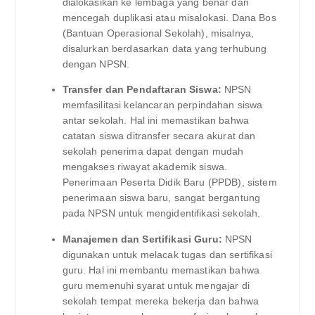
dialokasikan ke lembaga yang benar dan
mencegah duplikasi atau misalokasi. Dana Bos
(Bantuan Operasional Sekolah), misalnya,
disalurkan berdasarkan data yang terhubung
dengan NPSN.
Transfer dan Pendaftaran Siswa:
NPSN
memfasilitasi kelancaran perpindahan siswa
antar sekolah. Hal ini memastikan bahwa
catatan siswa ditransfer secara akurat dan
sekolah penerima dapat dengan mudah
mengakses riwayat akademik siswa.
Penerimaan Peserta Didik Baru (PPDB), sistem
penerimaan siswa baru, sangat bergantung
pada NPSN untuk mengidentifikasi sekolah.
Manajemen dan Sertifikasi Guru:
NPSN
digunakan untuk melacak tugas dan sertifikasi
guru. Hal ini membantu memastikan bahwa
guru memenuhi syarat untuk mengajar di
sekolah tempat mereka bekerja dan bahwa