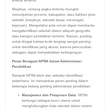
kriteria tertentu.
Misalnya, rentang angka tertentu mungkin
menunjukkan provinsi, kabupaten, atau bahkan jenis
sekolah (misalnya, sekolah dasar, menengah,
kejuruan). Mengetahui pola umum dapat membantu
mengidentifikasi sekolah dalam wilayah geografis
atau kategori pendidikan tertentu. Namun, penting
untuk diingat bahwa kode lengkap sangat penting
untuk identifikasi yang akurat, karena pencocokan
sebagian dapat menyebabkan kebingungan.
Peran Beragam NPSN dalam Administrasi
Pendidikan
Dampak NPSN lebih dari sekedar identifikasi
sederhana. Ini memainkan peran penting dalam
beberapa bidang penting administrasi pendidikan:
Manajemen dan Pelaporan Data:
NPSN
berfungsi sebagai kunci utama untuk
menghubungkan data sekolah dalam sistem