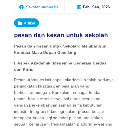
Feb, Sen, 2026
Sekolahindonesia
Artikel
pesan dan kesan untuk sekolah
Pesan dan Kesan untuk Sekolah: Membangun
Fondasi Masa Depan Gemilang
I. Aspek Akademik: Menempa Generasi Cerdas
dan Kritis
Pesan utama terkait aspek akademik adalah perlunya
peningkatan kualitas pembelajaran yang
berkesinambungan. Kurikulum, sebagai fondasi
utama, harus terus dievaluasi dan disesuaikan
dengan perkembangan zaman serta kebutuhan
industri. Integrasi teknologi dalam proses belajar
mengajar bukan lagi sekadar pilihan, melainkan
sebuah keharusan. Pemanfaatan platform e-learning,