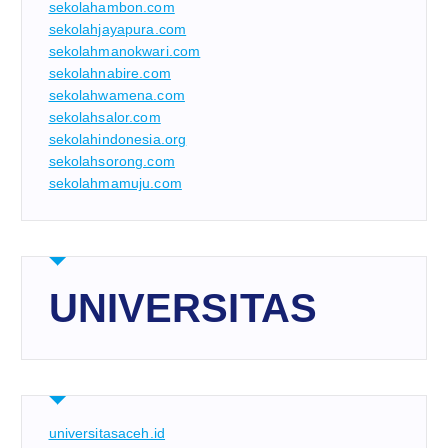
sekolahambon.com
sekolahjayapura.com
sekolahmanokwari.com
sekolahnabire.com
sekolahwamena.com
sekolahsalor.com
sekolahindonesia.org
sekolahsorong.com
sekolahmamuju.com
UNIVERSITAS
universitasaceh.id