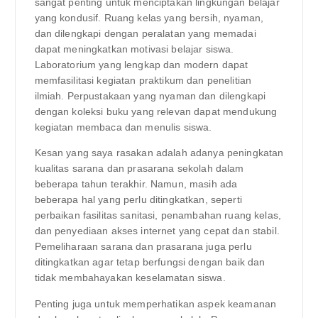
sangat penting untuk menciptakan lingkungan belajar
yang kondusif. Ruang kelas yang bersih, nyaman,
dan dilengkapi dengan peralatan yang memadai
dapat meningkatkan motivasi belajar siswa.
Laboratorium yang lengkap dan modern dapat
memfasilitasi kegiatan praktikum dan penelitian
ilmiah. Perpustakaan yang nyaman dan dilengkapi
dengan koleksi buku yang relevan dapat mendukung
kegiatan membaca dan menulis siswa.
Kesan yang saya rasakan adalah adanya peningkatan
kualitas sarana dan prasarana sekolah dalam
beberapa tahun terakhir. Namun, masih ada
beberapa hal yang perlu ditingkatkan, seperti
perbaikan fasilitas sanitasi, penambahan ruang kelas,
dan penyediaan akses internet yang cepat dan stabil.
Pemeliharaan sarana dan prasarana juga perlu
ditingkatkan agar tetap berfungsi dengan baik dan
tidak membahayakan keselamatan siswa.
Penting juga untuk memperhatikan aspek keamanan