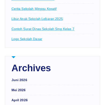
Cerita Sekolah Minggu Kreatif
Libur Anak Sekolah Lebaran 2025
Contoh Surat Dinas Sekolah Smp Kelas 7
Logo Sekolah Dasar
Archives
Juni 2026
Mei 2026
April 2026