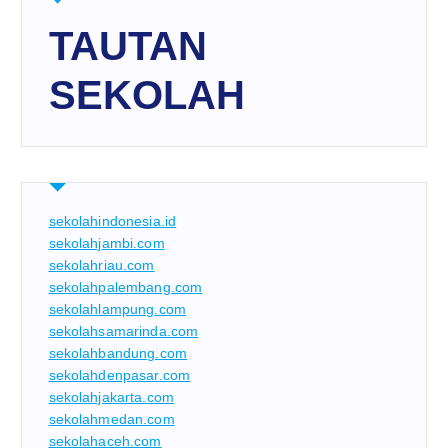
TAUTAN
SEKOLAH
sekolahindonesia.id
sekolahjambi.com
sekolahriau.com
sekolahpalembang.com
sekolahlampung.com
sekolahsamarinda.com
sekolahbandung.com
sekolahdenpasar.com
sekolahjakarta.com
sekolahmedan.com
sekolahaceh.com