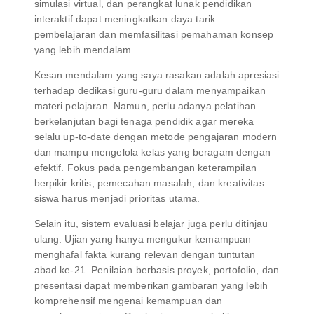
simulasi virtual, dan perangkat lunak pendidikan
interaktif dapat meningkatkan daya tarik
pembelajaran dan memfasilitasi pemahaman konsep
yang lebih mendalam.
Kesan mendalam yang saya rasakan adalah apresiasi
terhadap dedikasi guru-guru dalam menyampaikan
materi pelajaran. Namun, perlu adanya pelatihan
berkelanjutan bagi tenaga pendidik agar mereka
selalu up-to-date dengan metode pengajaran modern
dan mampu mengelola kelas yang beragam dengan
efektif. Fokus pada pengembangan keterampilan
berpikir kritis, pemecahan masalah, dan kreativitas
siswa harus menjadi prioritas utama.
Selain itu, sistem evaluasi belajar juga perlu ditinjau
ulang. Ujian yang hanya mengukur kemampuan
menghafal fakta kurang relevan dengan tuntutan
abad ke-21. Penilaian berbasis proyek, portofolio, dan
presentasi dapat memberikan gambaran yang lebih
komprehensif mengenai kemampuan dan