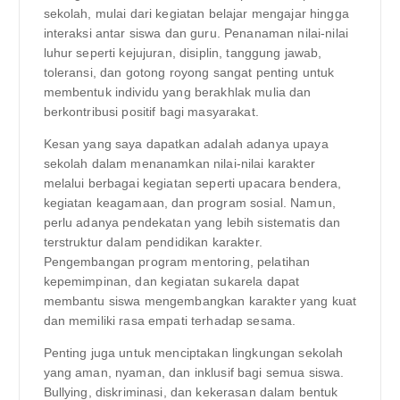
sekolah, mulai dari kegiatan belajar mengajar hingga
interaksi antar siswa dan guru. Penanaman nilai-nilai
luhur seperti kejujuran, disiplin, tanggung jawab,
toleransi, dan gotong royong sangat penting untuk
membentuk individu yang berakhlak mulia dan
berkontribusi positif bagi masyarakat.
Kesan yang saya dapatkan adalah adanya upaya
sekolah dalam menanamkan nilai-nilai karakter
melalui berbagai kegiatan seperti upacara bendera,
kegiatan keagamaan, dan program sosial. Namun,
perlu adanya pendekatan yang lebih sistematis dan
terstruktur dalam pendidikan karakter.
Pengembangan program mentoring, pelatihan
kepemimpinan, dan kegiatan sukarela dapat
membantu siswa mengembangkan karakter yang kuat
dan memiliki rasa empati terhadap sesama.
Penting juga untuk menciptakan lingkungan sekolah
yang aman, nyaman, dan inklusif bagi semua siswa.
Bullying, diskriminasi, dan kekerasan dalam bentuk