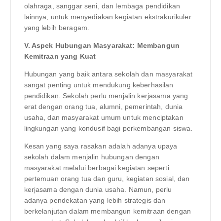
olahraga, sanggar seni, dan lembaga pendidikan
lainnya, untuk menyediakan kegiatan ekstrakurikuler
yang lebih beragam.
V. Aspek Hubungan Masyarakat: Membangun
Kemitraan yang Kuat
Hubungan yang baik antara sekolah dan masyarakat
sangat penting untuk mendukung keberhasilan
pendidikan. Sekolah perlu menjalin kerjasama yang
erat dengan orang tua, alumni, pemerintah, dunia
usaha, dan masyarakat umum untuk menciptakan
lingkungan yang kondusif bagi perkembangan siswa.
Kesan yang saya rasakan adalah adanya upaya
sekolah dalam menjalin hubungan dengan
masyarakat melalui berbagai kegiatan seperti
pertemuan orang tua dan guru, kegiatan sosial, dan
kerjasama dengan dunia usaha. Namun, perlu
adanya pendekatan yang lebih strategis dan
berkelanjutan dalam membangun kemitraan dengan