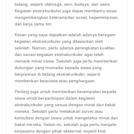
bidang, seperti olahraga, seni, budaya, dan sains.
Kegiatan ekstrakurikuler juga dapat membantu siswa
mengembangkan keterampilan sosial, kepemimpinan,
dan kerja sama tim.
Kesan yang saya dapatkan adalah adanya beragam
kegiatan ekstrakurikuler yang ditawarkan oleh
sekolah. Namun, perlu adanya peningkatan kualitas
dan variasi kegiatan ekstrakurikuler agar lebih
menarik minat siswa. Sekolah juga perlu memberikan
dukungan yang memadai kepada siswa yang
berprestasi di bidang ekstrakurikuler, seperti
memberikan beasiswa atau penghargaan.
Penting juga untuk memberikan kesempatan kepada
siswa untuk berpartisipasi dalam kegiatan
ekstrakurikuler yang sesuai dengan minat dan bakat
mereka. Sekolah perlu melakukan survei atau
konsultasi dengan siswa untuk mengetahui minat dan
bakat mereka. Selain itu, sekolah juga perlu menjalin
kerjasama dengan pihak eksternal, seperti klub