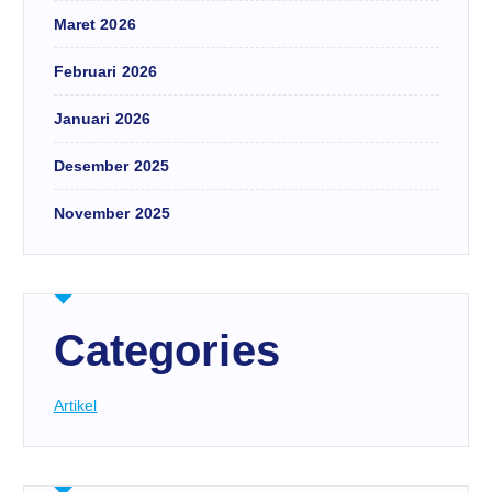
Maret 2026
Februari 2026
Januari 2026
Desember 2025
November 2025
Categories
Artikel