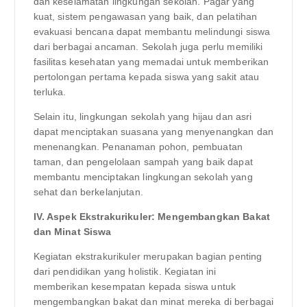
dan keselamatan lingkungan sekolah. Pagar yang
kuat, sistem pengawasan yang baik, dan pelatihan
evakuasi bencana dapat membantu melindungi siswa
dari berbagai ancaman. Sekolah juga perlu memiliki
fasilitas kesehatan yang memadai untuk memberikan
pertolongan pertama kepada siswa yang sakit atau
terluka.
Selain itu, lingkungan sekolah yang hijau dan asri
dapat menciptakan suasana yang menyenangkan dan
menenangkan. Penanaman pohon, pembuatan
taman, dan pengelolaan sampah yang baik dapat
membantu menciptakan lingkungan sekolah yang
sehat dan berkelanjutan.
IV. Aspek Ekstrakurikuler: Mengembangkan Bakat
dan Minat Siswa
Kegiatan ekstrakurikuler merupakan bagian penting
dari pendidikan yang holistik. Kegiatan ini
memberikan kesempatan kepada siswa untuk
mengembangkan bakat dan minat mereka di berbagai