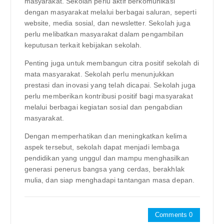
masyarakat. Sekolah perlu aktif berkomunikasi
dengan masyarakat melalui berbagai saluran, seperti
website, media sosial, dan newsletter. Sekolah juga
perlu melibatkan masyarakat dalam pengambilan
keputusan terkait kebijakan sekolah.
Penting juga untuk membangun citra positif sekolah di
mata masyarakat. Sekolah perlu menunjukkan
prestasi dan inovasi yang telah dicapai. Sekolah juga
perlu memberikan kontribusi positif bagi masyarakat
melalui berbagai kegiatan sosial dan pengabdian
masyarakat.
Dengan memperhatikan dan meningkatkan kelima
aspek tersebut, sekolah dapat menjadi lembaga
pendidikan yang unggul dan mampu menghasilkan
generasi penerus bangsa yang cerdas, berakhlak
mulia, dan siap menghadapi tantangan masa depan.
Comments 0