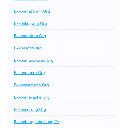
Bkkbnmataram.org
Bkkbnkupang.org
Bkkbnambon.org
Bkkbnsofifi.org
Bkkbnmanokwari.org
Bkkbnnabire.org
Bkkbnwamena.org
Bkkbnmerauke.org
Bkkbnsorong.org
Bkkbnbangkabelitung.org