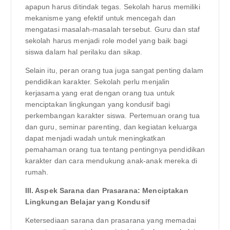
apapun harus ditindak tegas. Sekolah harus memiliki
mekanisme yang efektif untuk mencegah dan
mengatasi masalah-masalah tersebut. Guru dan staf
sekolah harus menjadi role model yang baik bagi
siswa dalam hal perilaku dan sikap.
Selain itu, peran orang tua juga sangat penting dalam
pendidikan karakter. Sekolah perlu menjalin
kerjasama yang erat dengan orang tua untuk
menciptakan lingkungan yang kondusif bagi
perkembangan karakter siswa. Pertemuan orang tua
dan guru, seminar parenting, dan kegiatan keluarga
dapat menjadi wadah untuk meningkatkan
pemahaman orang tua tentang pentingnya pendidikan
karakter dan cara mendukung anak-anak mereka di
rumah.
III. Aspek Sarana dan Prasarana: Menciptakan
Lingkungan Belajar yang Kondusif
Ketersediaan sarana dan prasarana yang memadai