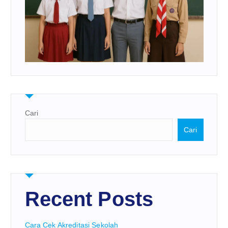
Cari
Cari
Recent Posts
Cara Cek Akreditasi Sekolah