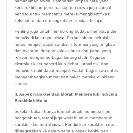
pemahaman siswa. Pemberian umpan balik yang
konstruktif dan personal kepada siswa juga sangat
penting untuk membantu mereka mengidentifikasi
kelemahan dan meningkatkan prestasi belajar.
Penting juga untuk mendorong budaya membaca dan
menulis di kalangan siswa. Perpustakaan sekolah
harus menjadi pusat sumber informasi yang lengkap
dan nyaman, dengan koleksi buku dan jurnal yang
relevan dengan berbagai bidang studi. Kegiatan
ekstrakurikuler seperti klub debat, jurnalistik, dan
menulis kreatif dapat menjadi wadah bagi siswa untuk
mengembangkan minat dan bakat mereka di bidang
literasi.
II. Aspek Karakter dan Moral: Membentuk Individu
Berakhlak Mulia
Sekolah bukan hanya tempat untuk menimba ilmu
pengetahuan, tetapi juga wadah untuk membentuk
karakter dan moral siswa. Pendidikan karakter harus
diintegrasikan ke dalam semua aspek kehidupan