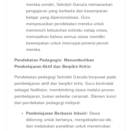
mereka sendiri, Sekolah Garuda menawarkan
pengajaran yang berbeda dan kesempatan
belajar yang dipersonalisasi. Guru
menyesuaikan pendekatan mereka untuk
memenuhi kebutuhan individu setiap siswa,
memastikan bahwa semua siswa memiliki
kesempatan untuk mencapai potensi penuh
mereka.
Pendekatan Pedagogis: Menumbuhkan
Pembelajaran Aktif dan Berpikir Kritis:
Pendekatan pedagogi Sekolah Garuda berpusat pada
pembelajaran aktif dan berpikir kritis. Guru bertindak
sebagai fasilitator, membimbing siswa melalui proses
pembelajaran, bukan sekedar ceramah. Elemen kunci
dari pendekatan pedagogi meliputi:
Pembelajaran Berbasis Inkuiri:
Siswa
didorong untuk bertanya, mengeksplorasi ide,
dan melakukan penelitian untuk menemukan