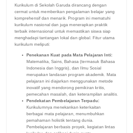
Kurikulum di Sekolah Garuda dirancang dengan
cermat untuk memberikan pengalaman belajar yang
komprehensif dan menarik. Program ini mematuhi
kurikulum nasional dan juga menerapkan praktik
terbaik internasional untuk memastikan siswa siap
menghadapi tantangan lokal dan global. Fitur utama
kurikulum meliputi:
Penekanan Kuat pada Mata Pelajaran Inti:
Matematika, Sains, Bahasa (termasuk Bahasa
Indonesia dan Inggris), dan Ilmu Sosial
merupakan landasan program akademik. Mata
pelajaran ini diajarkan menggunakan metode
inovatif yang mendorong pemikiran kritis,
pemecahan masalah, dan keterampilan analitis.
Pendekatan Pembelajaran Terpadu:
Kurikulumnya menekankan keterkaitan
berbagai mata pelajaran, menumbuhkan
pemahaman holistik tentang dunia.
Pembelajaran berbasis proyek, kegiatan lintas