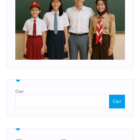
Cari
Cari