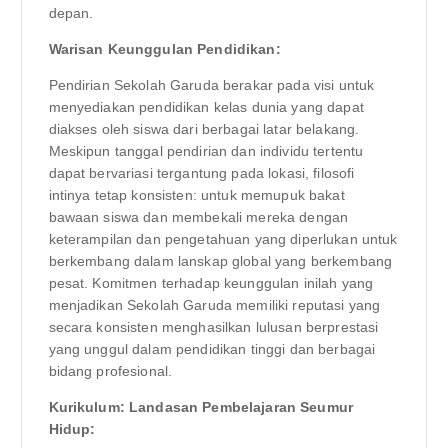
depan.
Warisan Keunggulan Pendidikan:
Pendirian Sekolah Garuda berakar pada visi untuk
menyediakan pendidikan kelas dunia yang dapat
diakses oleh siswa dari berbagai latar belakang.
Meskipun tanggal pendirian dan individu tertentu
dapat bervariasi tergantung pada lokasi, filosofi
intinya tetap konsisten: untuk memupuk bakat
bawaan siswa dan membekali mereka dengan
keterampilan dan pengetahuan yang diperlukan untuk
berkembang dalam lanskap global yang berkembang
pesat. Komitmen terhadap keunggulan inilah yang
menjadikan Sekolah Garuda memiliki reputasi yang
secara konsisten menghasilkan lulusan berprestasi
yang unggul dalam pendidikan tinggi dan berbagai
bidang profesional.
Kurikulum: Landasan Pembelajaran Seumur
Hidup: