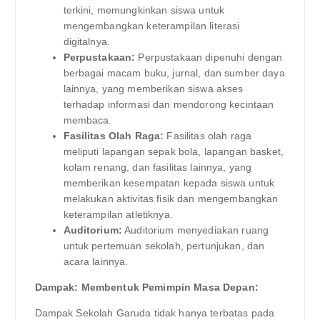
terkini, memungkinkan siswa untuk
mengembangkan keterampilan literasi
digitalnya.
Perpustakaan:
Perpustakaan dipenuhi dengan
berbagai macam buku, jurnal, dan sumber daya
lainnya, yang memberikan siswa akses
terhadap informasi dan mendorong kecintaan
membaca.
Fasilitas Olah Raga:
Fasilitas olah raga
meliputi lapangan sepak bola, lapangan basket,
kolam renang, dan fasilitas lainnya, yang
memberikan kesempatan kepada siswa untuk
melakukan aktivitas fisik dan mengembangkan
keterampilan atletiknya.
Auditorium:
Auditorium menyediakan ruang
untuk pertemuan sekolah, pertunjukan, dan
acara lainnya.
Dampak: Membentuk Pemimpin Masa Depan:
Dampak Sekolah Garuda tidak hanya terbatas pada