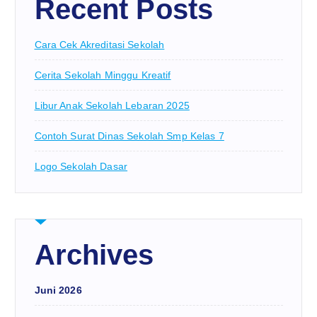
Recent Posts
Cara Cek Akreditasi Sekolah
Cerita Sekolah Minggu Kreatif
Libur Anak Sekolah Lebaran 2025
Contoh Surat Dinas Sekolah Smp Kelas 7
Logo Sekolah Dasar
Archives
Juni 2026