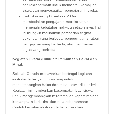
penilaian formatif untuk memantau kemajuan
siswa dan menyesuaikan pengajaran mereka.
Instruksi yang Dibedakan:
Guru
membedakan pengajaran mereka untuk
memenuhi kebutuhan individu setiap siswa. Hal
ini mungkin melibatkan pemberian tingkat
dukungan yang berbeda, penggunaan strategi
pengajaran yang berbeda, atau pemberian
tugas yang berbeda.
Kegiatan Ekstrakurikuler: Pembinaan Bakat dan
Minat:
Sekolah Garuda menawarkan berbagai kegiatan
ekstrakurikuler yang dirancang untuk
mengembangkan bakat dan minat siswa di luar kelas.
Kegiatan ini memberikan kesempatan bagi siswa
untuk mengembangkan keterampilan kepemimpinan,
kemampuan kerja tim, dan rasa kebersamaan.
Contoh kegiatan ekstrakurikuler antara lain: