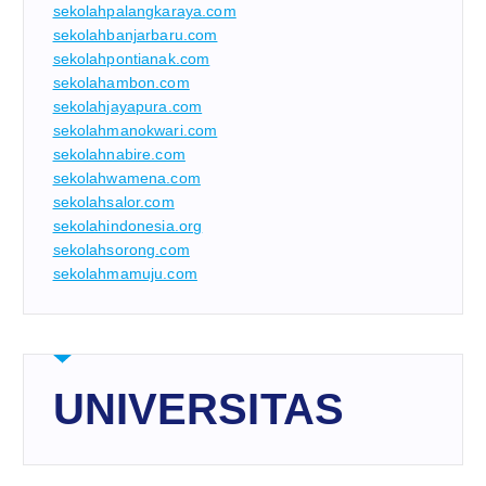
sekolahpalangkaraya.com
sekolahbanjarbaru.com
sekolahpontianak.com
sekolahambon.com
sekolahjayapura.com
sekolahmanokwari.com
sekolahnabire.com
sekolahwamena.com
sekolahsalor.com
sekolahindonesia.org
sekolahsorong.com
sekolahmamuju.com
UNIVERSITAS