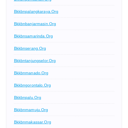
Bkkbnpalangkaraya.org
Bkkbnbanjarmasin.org
Bkkbnsamarinda.org
Bkkbnserang.org
Bkkbntanjungselor.org
Bkkbnmanado.org
Bkkbngorontalo.org
Bkkbnpalu.org
Bkkbnmamuju.org
Bkkbnmakassar.org