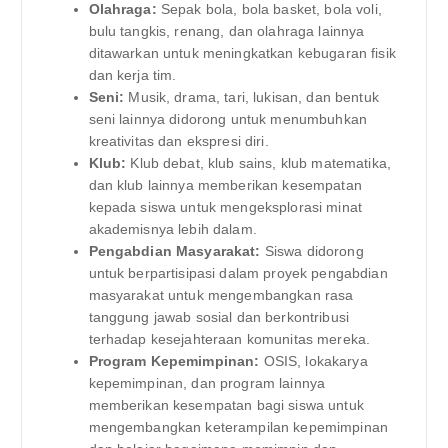
Olahraga:
Sepak bola, bola basket, bola voli,
bulu tangkis, renang, dan olahraga lainnya
ditawarkan untuk meningkatkan kebugaran fisik
dan kerja tim.
Seni:
Musik, drama, tari, lukisan, dan bentuk
seni lainnya didorong untuk menumbuhkan
kreativitas dan ekspresi diri.
Klub:
Klub debat, klub sains, klub matematika,
dan klub lainnya memberikan kesempatan
kepada siswa untuk mengeksplorasi minat
akademisnya lebih dalam.
Pengabdian Masyarakat:
Siswa didorong
untuk berpartisipasi dalam proyek pengabdian
masyarakat untuk mengembangkan rasa
tanggung jawab sosial dan berkontribusi
terhadap kesejahteraan komunitas mereka.
Program Kepemimpinan:
OSIS, lokakarya
kepemimpinan, dan program lainnya
memberikan kesempatan bagi siswa untuk
mengembangkan keterampilan kepemimpinan