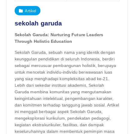
Artikel
sekolah garuda
Sekolah Garuda: Nurturing Future Leaders
Through Holistic Education
Sekolah Garuda, sebuah nama yang identik dengan
keunggulan pendidikan di seluruh Indonesia, berdiri
sebagai mercusuar pembangunan holistik, berupaya
untuk mencetak individu-individu berwawasan luas
yang siap menghadapi kompleksitas abad ke-21.
Lebih dari sekedar institusi akademis, Sekolah
Garuda membina komunitas yang mengutamakan
keingintahuan intelektual, pengembangan karakter,
dan komitmen terhadap tanggung jawab sosial. Artikel
ini menggali berbagai aspek Sekolah Garuda,
mengeksplorasi kurikulum, pendekatan pedagogi,
kegiatan ekstrakurikuler, fasilitas, dan dampak
keseluruhannya dalam membentuk pemimpin masa