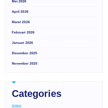
Mei 2026
April 2026
Maret 2026
Februari 2026
Januari 2026
Desember 2025
November 2025
Categories
Artikel