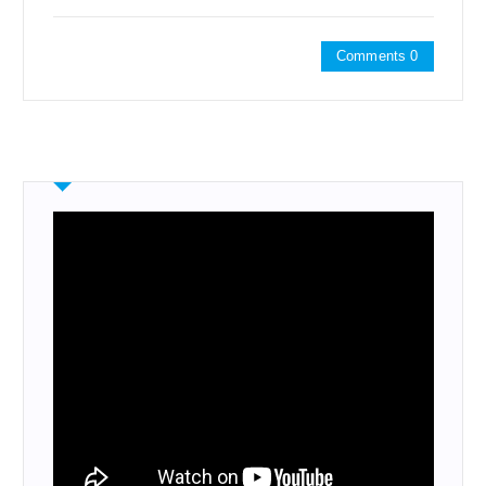
Comments 0