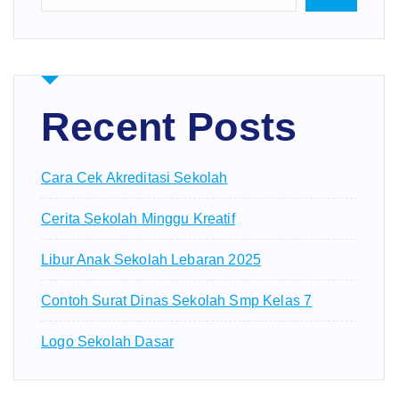
Recent Posts
Cara Cek Akreditasi Sekolah
Cerita Sekolah Minggu Kreatif
Libur Anak Sekolah Lebaran 2025
Contoh Surat Dinas Sekolah Smp Kelas 7
Logo Sekolah Dasar