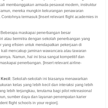
ng kali membanggakan armada pesawat modern, instruktur
. Namun, mereka mungkin kekurangan penawaran
 Contohnya termasuk [Insert relevant flight academies in
Beberapa maskapai penerbangan besar
iri atau bermitra dengan sekolah penerbangan yang
r yang efisien untuk mendapatkan pekerjaan di
 kali mencakup jaminan wawancara atau tawaran
annya. Namun, hal ini bisa sangat kompetitif dan
skapai penerbangan. [Insert relevant airline-
Kecil:
Sekolah-sekolah ini biasanya menawarkan
kuran kelas yang lebih kecil dan interaksi yang lebih
ang lebih terjangkau, terutama bagi pilot rekreasional
amun, sumber daya dan layanan penempatan karier
ent flight schools in your region].