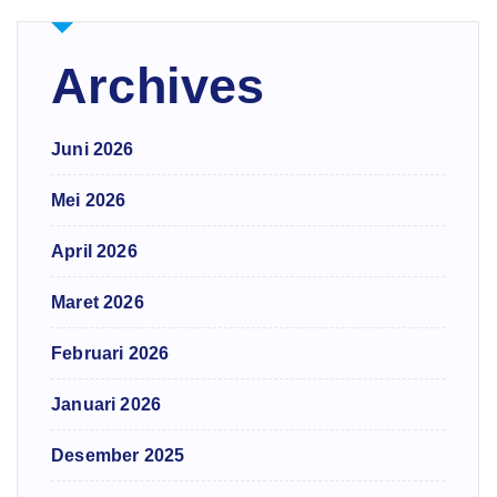
Archives
Juni 2026
Mei 2026
April 2026
Maret 2026
Februari 2026
Januari 2026
Desember 2025