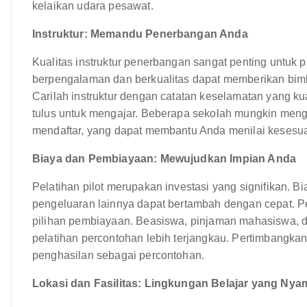
kelaikan udara pesawat.
Instruktur: Memandu Penerbangan Anda
Kualitas instruktur penerbangan sangat penting untuk 
berpengalaman dan berkualitas dapat memberikan bimb
Carilah instruktur dengan catatan keselamatan yang ku
tulus untuk mengajar. Beberapa sekolah mungkin meng
mendaftar, yang dapat membantu Anda menilai kesesu
Biaya dan Pembiayaan: Mewujudkan Impian Anda
Pelatihan pilot merupakan investasi yang signifikan. Bi
pengeluaran lainnya dapat bertambah dengan cepat. Pen
pilihan pembiayaan. Beasiswa, pinjaman mahasiswa,
pelatihan percontohan lebih terjangkau. Pertimbangkan
penghasilan sebagai percontohan.
Lokasi dan Fasilitas: Lingkungan Belajar yang Ny