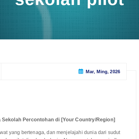
Mar, Ming, 2026
 Sekolah Percontohan di [Your Country/Region]
at yang bertenaga, dan menjelajahi dunia dari sudut