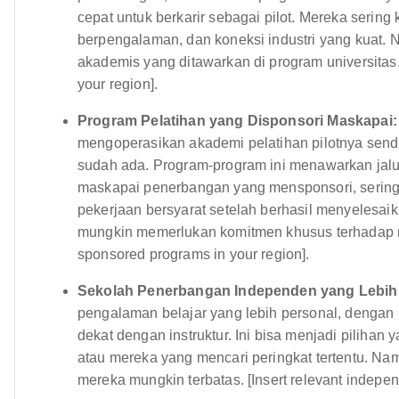
cepat untuk berkarir sebagai pilot. Mereka seri
berpengalaman, dan koneksi industri yang kuat
akademis yang ditawarkan di program universitas.
your region].
Program Pelatihan yang Disponsori Maskapai:
mengoperasikan akademi pelatihan pilotnya send
sudah ada. Program-program ini menawarkan jalu
maskapai penerbangan yang mensponsori, sering
pekerjaan bersyarat setelah berhasil menyelesaik
mungkin memerlukan komitmen khusus terhadap ma
sponsored programs in your region].
Sekolah Penerbangan Independen yang Lebih 
pengalaman belajar yang lebih personal, dengan u
dekat dengan instruktur. Ini bisa menjadi pilihan y
atau mereka yang mencari peringkat tertentu. N
mereka mungkin terbatas. [Insert relevant independ