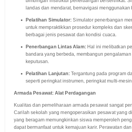
bimbingan instruktur penerbangan bersertifikat. 
landas dan mendarat, bernavigasi menggunakan b
Pelatihan Simulator:
Simulator penerbangan men
untuk mempraktikkan prosedur kompleks dan skenar
berbagai jenis pesawat dan kondisi cuaca.
Penerbangan Lintas Alam:
Hal ini melibatkan 
bandara yang berbeda, membangun pengalaman d
keputusan.
Pelatihan Lanjutan:
Tergantung pada program dan 
seperti peringkat instrumen, peringkat multi-mesin
Armada Pesawat: Alat Perdagangan
Kualitas dan pemeliharaan armada pesawat sangat pent
Carilah sekolah yang mengoperasikan pesawat yang d
yang beragam memungkinkan siswa memperoleh penga
dapat bermanfaat untuk kemajuan karir. Perawatan dan 