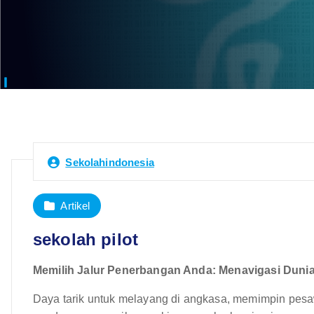
Sekolahindonesia
Artikel
sekolah pilot
Memilih Jalur Penerbangan Anda: Menavigasi Dunia
Daya tarik untuk melayang di angkasa, memimpin pesaw