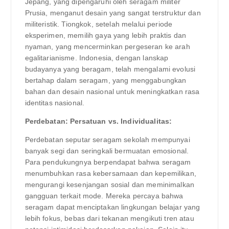
Jepang, yang dipengaruhi oleh seragam militer
Prusia, menganut desain yang sangat terstruktur dan
militeristik. Tiongkok, setelah melalui periode
eksperimen, memilih gaya yang lebih praktis dan
nyaman, yang mencerminkan pergeseran ke arah
egalitarianisme. Indonesia, dengan lanskap
budayanya yang beragam, telah mengalami evolusi
bertahap dalam seragam, yang menggabungkan
bahan dan desain nasional untuk meningkatkan rasa
identitas nasional.
Perdebatan: Persatuan vs. Individualitas:
Perdebatan seputar seragam sekolah mempunyai
banyak segi dan seringkali bermuatan emosional.
Para pendukungnya berpendapat bahwa seragam
menumbuhkan rasa kebersamaan dan kepemilikan,
mengurangi kesenjangan sosial dan meminimalkan
gangguan terkait mode. Mereka percaya bahwa
seragam dapat menciptakan lingkungan belajar yang
lebih fokus, bebas dari tekanan mengikuti tren atau