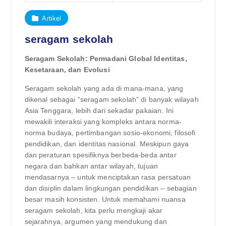
Artikel
seragam sekolah
Seragam Sekolah: Permadani Global Identitas,
Kesetaraan, dan Evolusi
Seragam sekolah yang ada di mana-mana, yang
dikenal sebagai “seragam sekolah” di banyak wilayah
Asia Tenggara, lebih dari sekadar pakaian. Ini
mewakili interaksi yang kompleks antara norma-
norma budaya, pertimbangan sosio-ekonomi, filosofi
pendidikan, dan identitas nasional. Meskipun gaya
dan peraturan spesifiknya berbeda-beda antar
negara dan bahkan antar wilayah, tujuan
mendasarnya – untuk menciptakan rasa persatuan
dan disiplin dalam lingkungan pendidikan – sebagian
besar masih konsisten. Untuk memahami nuansa
seragam sekolah, kita perlu mengkaji akar
sejarahnya, argumen yang mendukung dan