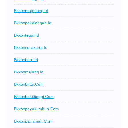
Bkkbnmagelang.id
Bkkbnpekalongan.id
Bkkbntegal.id
Bkkbnsurakarta.id
Bkkbnbatu.id
Bkkbnmalang.id
Bkkbnblitar.com
Bkkbnbukittinggi.com
Bkkbnpayakumbuh.com
Bkkbnpariaman.com