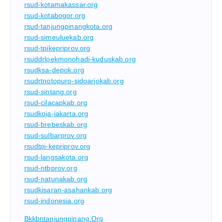
rsud-kotamakassar.org
rsud-kotabogor.org
rsud-tanjungpinangkota.org
rsud-simeuluekab.org
rsud-tpikepriprov.org
rsuddrloekmonohadi-kuduskab.org
rsudksa-depok.org
rsudrtnotopuro-sidoarjokab.org
rsud-sintang.org
rsud-cilacapkab.org
rsudkoja-jakarta.org
rsud-brebeskab.org
rsud-sulbarprov.org
rsudtpi-kepriprov.org
rsud-langsakota.org
rsud-ntbprov.org
rsud-natunakab.org
rsudkisaran-asahankab.org
rsud-indonesia.org
Bkkbntanjungpinang.org