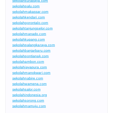
sekolahsurabaya.com
sekolahpalu.com
sekolahmakassar.com
sekolahkendari.com
sekolahgorontalo.com
sekolahtanjungselor.com
sekolahmanado.com
sekolahkupang.com
sekolahpalangkaraya.com
sekolahbanjarbaru.com
sekolahpontianak.com
sekolahambon.com
sekolahjayapura.com
sekolahmanokwari.com
sekolahnabire.com
sekolahwamena.com
sekolahsalor.com
sekolahindonesia.org
sekolahsorong.com
sekolahmamuju.com