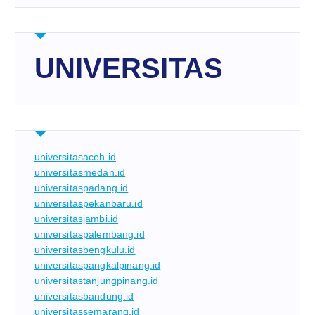
UNIVERSITAS
universitasaceh.id
universitasmedan.id
universitaspadang.id
universitaspekanbaru.id
universitasjambi.id
universitaspalembang.id
universitasbengkulu.id
universitaspangkalpinang.id
universitastanjungpinang.id
universitasbandung.id
universitassemarang.id