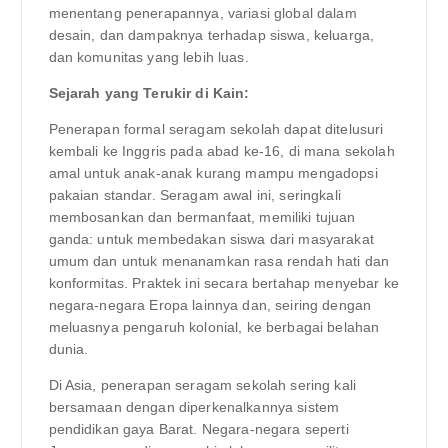
menentang penerapannya, variasi global dalam
desain, dan dampaknya terhadap siswa, keluarga,
dan komunitas yang lebih luas.
Sejarah yang Terukir di Kain:
Penerapan formal seragam sekolah dapat ditelusuri
kembali ke Inggris pada abad ke-16, di mana sekolah
amal untuk anak-anak kurang mampu mengadopsi
pakaian standar. Seragam awal ini, seringkali
membosankan dan bermanfaat, memiliki tujuan
ganda: untuk membedakan siswa dari masyarakat
umum dan untuk menanamkan rasa rendah hati dan
konformitas. Praktek ini secara bertahap menyebar ke
negara-negara Eropa lainnya dan, seiring dengan
meluasnya pengaruh kolonial, ke berbagai belahan
dunia.
Di Asia, penerapan seragam sekolah sering kali
bersamaan dengan diperkenalkannya sistem
pendidikan gaya Barat. Negara-negara seperti