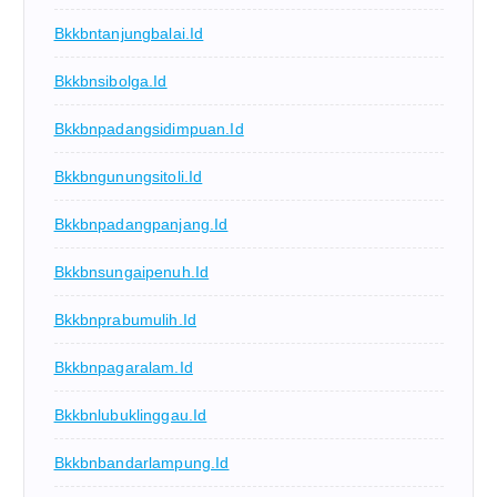
Bkkbntanjungbalai.id
Bkkbnsibolga.id
Bkkbnpadangsidimpuan.id
Bkkbngunungsitoli.id
Bkkbnpadangpanjang.id
Bkkbnsungaipenuh.id
Bkkbnprabumulih.id
Bkkbnpagaralam.id
Bkkbnlubuklinggau.id
Bkkbnbandarlampung.id