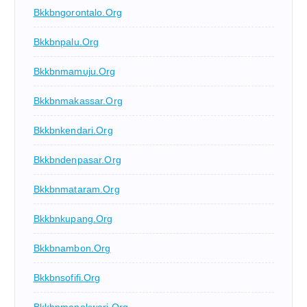
Bkkbngorontalo.org
Bkkbnpalu.org
Bkkbnmamuju.org
Bkkbnmakassar.org
Bkkbnkendari.org
Bkkbndenpasar.org
Bkkbnmataram.org
Bkkbnkupang.org
Bkkbnambon.org
Bkkbnsofifi.org