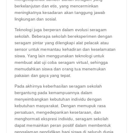
berkelanjutan dan etis, yang mencerminkan
meningkatnya kesadaran akan tanggung jawab
lingkungan dan sosial.
Teknologi juga berperan dalam evolusi seragam
sekolah. Beberapa sekolah bereksperimen dengan
seragam pintar yang dilengkapi alat pelacak atau
sensor untuk memantau kehadiran dan keselamatan
siswa. Yang lain menggunakan teknologi untuk
membuat alat uji coba seragam virtual, sehingga
memudahkan siswa dan orang tua menemukan
pakaian dan gaya yang tepat.
Pada akhirnya keberhasilan seragam sekolah
bergantung pada kemampuannya dalam
menyeimbangkan kebutuhan individu dengan
kebutuhan masyarakat. Dengan memupuk rasa
persatuan, mengedepankan kesetaraan, dan
menghormati ekspresi individu, seragam sekolah
dapat memainkan peran positif dalam membentuk
pengalaman pendidikan bagi siswa di seluruh dunia.