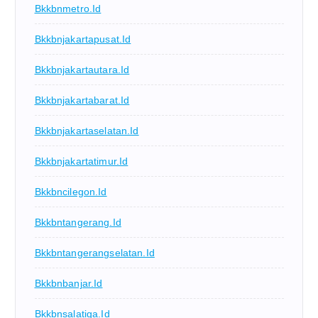
Bkkbnmetro.id
Bkkbnjakartapusat.id
Bkkbnjakartautara.id
Bkkbnjakartabarat.id
Bkkbnjakartaselatan.id
Bkkbnjakartatimur.id
Bkkbncilegon.id
Bkkbntangerang.id
Bkkbntangerangselatan.id
Bkkbnbanjar.id
Bkkbnsalatiga.id