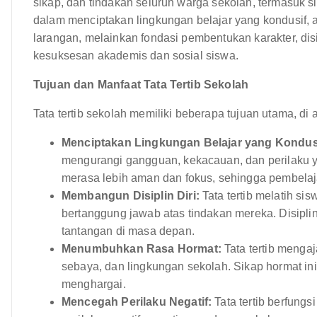
sikap, dan tindakan seluruh warga sekolah, termasuk s
dalam menciptakan lingkungan belajar yang kondusif, am
larangan, melainkan fondasi pembentukan karakter, disi
kesuksesan akademis dan sosial siswa.
Tujuan dan Manfaat Tata Tertib Sekolah
Tata tertib sekolah memiliki beberapa tujuan utama, di 
Menciptakan Lingkungan Belajar yang Kondus
mengurangi gangguan, kekacauan, dan perilaku 
merasa lebih aman dan fokus, sehingga pembelajar
Membangun Disiplin Diri:
Tata tertib melatih si
bertanggung jawab atas tindakan mereka. Disiplin
tantangan di masa depan.
Menumbuhkan Rasa Hormat:
Tata tertib mengaj
sebaya, dan lingkungan sekolah. Sikap hormat i
menghargai.
Mencegah Perilaku Negatif:
Tata tertib berfung