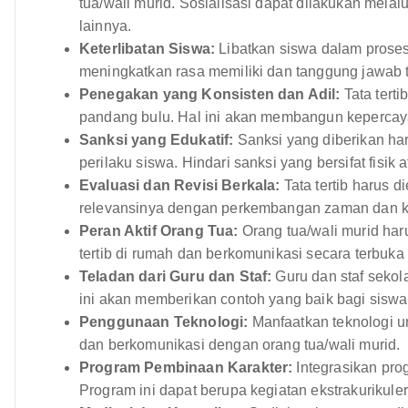
tua/wali murid. Sosialisasi dapat dilakukan mela
lainnya.
Keterlibatan Siswa:
Libatkan siswa dalam proses p
meningkatkan rasa memiliki dan tanggung jawab t
Penegakan yang Konsisten dan Adil:
Tata terti
pandang bulu. Hal ini akan membangun kepercaya
Sanksi yang Edukatif:
Sanksi yang diberikan har
perilaku siswa. Hindari sanksi yang bersifat fisi
Evaluasi dan Revisi Berkala:
Tata tertib harus d
relevansinya dengan perkembangan zaman dan k
Peran Aktif Orang Tua:
Orang tua/wali murid har
tertib di rumah dan berkomunikasi secara terbuka
Teladan dari Guru dan Staf:
Guru dan staf sekola
ini akan memberikan contoh yang baik bagi siswa
Penggunaan Teknologi:
Manfaatkan teknologi u
dan berkomunikasi dengan orang tua/wali murid.
Program Pembinaan Karakter:
Integrasikan pro
Program ini dapat berupa kegiatan ekstrakurikuler