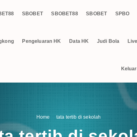
BET88
SBOBET
SBOBET88
SBOBET
SPBO
gkong
Pengeluaran HK
Data HK
Judi Bola
Liv
Kelua
Home
tata tertib di sekolah
ta tertib di seko