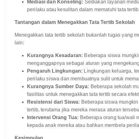
Mediasi dan Konseling:
Sediakan layanan media
perilaku atau kesulitan dalam mematuhi tata tertib
Tantangan dalam Menegakkan Tata Tertib Sekolah
Menegakkan tata tertib sekolah bukanlah tugas yang m
lain:
Kurangnya Kesadaran:
Beberapa siswa mungkin 
menganggapnya sebagai aturan yang mengekang
Pengaruh Lingkungan:
Lingkungan keluarga, t
perilaku siswa dan membuatnya sulit untuk mematuh
Kurangnya Sumber Daya:
Beberapa sekolah mun
fasilitas untuk menegakkan tata tertib secara efekti
Resistensi dari Siswa:
Beberapa siswa mungkin m
tertib, terutama jika mereka merasa aturan tersebut
Intervensi Orang Tua:
Beberapa orang tua/wali m
kepada anak mereka atau bahkan membela perilak
Kesimpulan