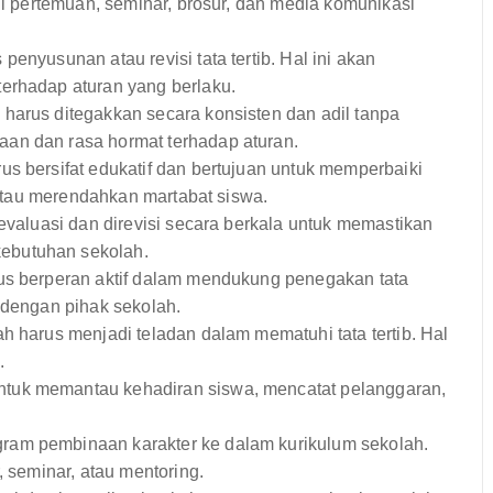
lui pertemuan, seminar, brosur, dan media komunikasi
enyusunan atau revisi tata tertib. Hal ini akan
erhadap aturan yang berlaku.
b harus ditegakkan secara konsisten dan adil tanpa
an dan rasa hormat terhadap aturan.
us bersifat edukatif dan bertujuan untuk memperbaiki
k atau merendahkan martabat siswa.
ievaluasi dan direvisi secara berkala untuk memastikan
ebutuhan sekolah.
us berperan aktif dalam mendukung penegakan tata
 dengan pihak sekolah.
h harus menjadi teladan dalam mematuhi tata tertib. Hal
.
ntuk memantau kehadiran siswa, mencatat pelanggaran,
gram pembinaan karakter ke dalam kurikulum sekolah.
, seminar, atau mentoring.