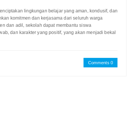
enciptakan lingkungan belajar yang aman, kondusif, dan
tuhkan komitmen dan kerjasama dari seluruh warga
ten dan adil, sekolah dapat membantu siswa
wab, dan karakter yang positif, yang akan menjadi bekal
Comments 0