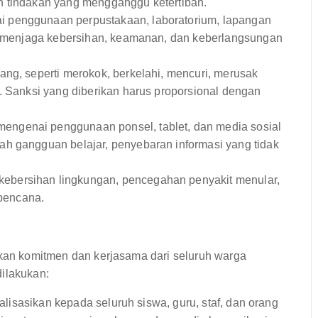
n tindakan yang mengganggu ketertiban.
 penggunaan perpustakaan, laboratorium, lapangan
ah menjaga kebersihan, keamanan, dan keberlangsungan
rang, seperti merokok, berkelahi, mencuri, merusak
. Sanksi yang diberikan harus proporsional dengan
mengenai penggunaan ponsel, tablet, dan media sosial
ah gangguan belajar, penyebaran informasi yang tidak
kebersihan lingkungan, pencegahan penyakit menular,
 bencana.
hkan komitmen dan kerjasama dari seluruh warga
dilakukan:
ialisasikan kepada seluruh siswa, guru, staf, dan orang