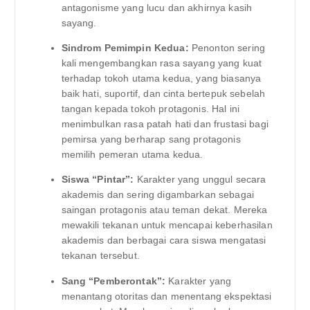
antagonisme yang lucu dan akhirnya kasih
sayang.
Sindrom Pemimpin Kedua:
Penonton sering
kali mengembangkan rasa sayang yang kuat
terhadap tokoh utama kedua, yang biasanya
baik hati, suportif, dan cinta bertepuk sebelah
tangan kepada tokoh protagonis. Hal ini
menimbulkan rasa patah hati dan frustasi bagi
pemirsa yang berharap sang protagonis
memilih pemeran utama kedua.
Siswa “Pintar”:
Karakter yang unggul secara
akademis dan sering digambarkan sebagai
saingan protagonis atau teman dekat. Mereka
mewakili tekanan untuk mencapai keberhasilan
akademis dan berbagai cara siswa mengatasi
tekanan tersebut.
Sang “Pemberontak”:
Karakter yang
menantang otoritas dan menentang ekspektasi