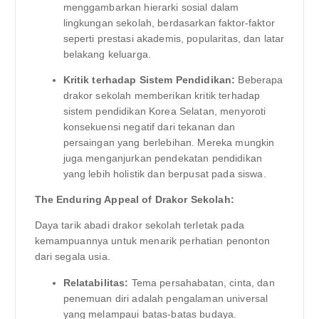
menggambarkan hierarki sosial dalam
lingkungan sekolah, berdasarkan faktor-faktor
seperti prestasi akademis, popularitas, dan latar
belakang keluarga.
Kritik terhadap Sistem Pendidikan:
Beberapa
drakor sekolah memberikan kritik terhadap
sistem pendidikan Korea Selatan, menyoroti
konsekuensi negatif dari tekanan dan
persaingan yang berlebihan. Mereka mungkin
juga menganjurkan pendekatan pendidikan
yang lebih holistik dan berpusat pada siswa.
The Enduring Appeal of Drakor Sekolah:
Daya tarik abadi drakor sekolah terletak pada
kemampuannya untuk menarik perhatian penonton
dari segala usia.
Relatabilitas:
Tema persahabatan, cinta, dan
penemuan diri adalah pengalaman universal
yang melampaui batas-batas budaya.