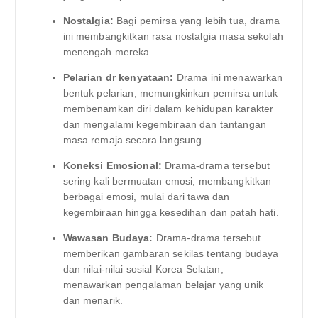
Nostalgia:
Bagi pemirsa yang lebih tua, drama
ini membangkitkan rasa nostalgia masa sekolah
menengah mereka.
Pelarian dr kenyataan:
Drama ini menawarkan
bentuk pelarian, memungkinkan pemirsa untuk
membenamkan diri dalam kehidupan karakter
dan mengalami kegembiraan dan tantangan
masa remaja secara langsung.
Koneksi Emosional:
Drama-drama tersebut
sering kali bermuatan emosi, membangkitkan
berbagai emosi, mulai dari tawa dan
kegembiraan hingga kesedihan dan patah hati.
Wawasan Budaya:
Drama-drama tersebut
memberikan gambaran sekilas tentang budaya
dan nilai-nilai sosial Korea Selatan,
menawarkan pengalaman belajar yang unik
dan menarik.