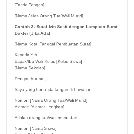
[Tanda Tangan]
[Nama Jelas Orang Tua/Wali Murid]
Contoh 3: Surat Izin Sakit dengan Lampiran Surat
Dokter (Jika Ada)
[Nama Kota, Tanggal Pembuatan Surat]
Kepada Yth.
Bapak/Ibu Wali Kelas [Kelas Siswa]
[Nama Sekolah]
Dengan hormat,
Saya yang bertanda tangan di bawah ini,
Nomor: [Nama Orang Tua/Wali Murid]
Alamat: [Alamat Lengkap]
Adalah orang tua/wali murid dari:
Nomor: [Nama Siswa]