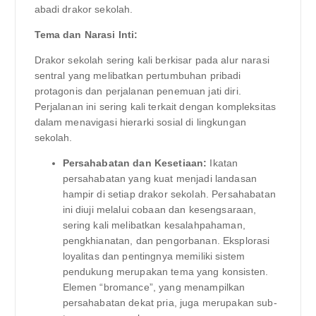
abadi drakor sekolah.
Tema dan Narasi Inti:
Drakor sekolah sering kali berkisar pada alur narasi
sentral yang melibatkan pertumbuhan pribadi
protagonis dan perjalanan penemuan jati diri.
Perjalanan ini sering kali terkait dengan kompleksitas
dalam menavigasi hierarki sosial di lingkungan
sekolah.
Persahabatan dan Kesetiaan:
Ikatan
persahabatan yang kuat menjadi landasan
hampir di setiap drakor sekolah. Persahabatan
ini diuji melalui cobaan dan kesengsaraan,
sering kali melibatkan kesalahpahaman,
pengkhianatan, dan pengorbanan. Eksplorasi
loyalitas dan pentingnya memiliki sistem
pendukung merupakan tema yang konsisten.
Elemen “bromance”, yang menampilkan
persahabatan dekat pria, juga merupakan sub-