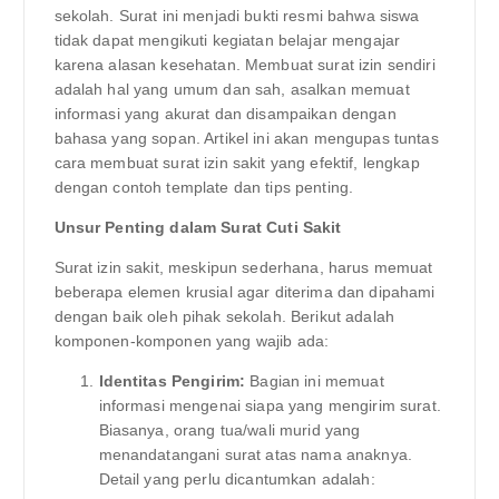
sekolah. Surat ini menjadi bukti resmi bahwa siswa
tidak dapat mengikuti kegiatan belajar mengajar
karena alasan kesehatan. Membuat surat izin sendiri
adalah hal yang umum dan sah, asalkan memuat
informasi yang akurat dan disampaikan dengan
bahasa yang sopan. Artikel ini akan mengupas tuntas
cara membuat surat izin sakit yang efektif, lengkap
dengan contoh template dan tips penting.
Unsur Penting dalam Surat Cuti Sakit
Surat izin sakit, meskipun sederhana, harus memuat
beberapa elemen krusial agar diterima dan dipahami
dengan baik oleh pihak sekolah. Berikut adalah
komponen-komponen yang wajib ada:
Identitas Pengirim:
Bagian ini memuat
informasi mengenai siapa yang mengirim surat.
Biasanya, orang tua/wali murid yang
menandatangani surat atas nama anaknya.
Detail yang perlu dicantumkan adalah: