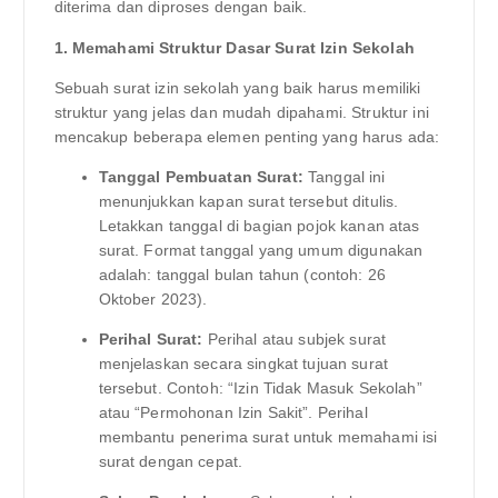
diterima dan diproses dengan baik.
1. Memahami Struktur Dasar Surat Izin Sekolah
Sebuah surat izin sekolah yang baik harus memiliki
struktur yang jelas dan mudah dipahami. Struktur ini
mencakup beberapa elemen penting yang harus ada:
Tanggal Pembuatan Surat:
Tanggal ini
menunjukkan kapan surat tersebut ditulis.
Letakkan tanggal di bagian pojok kanan atas
surat. Format tanggal yang umum digunakan
adalah: tanggal bulan tahun (contoh: 26
Oktober 2023).
Perihal Surat:
Perihal atau subjek surat
menjelaskan secara singkat tujuan surat
tersebut. Contoh: “Izin Tidak Masuk Sekolah”
atau “Permohonan Izin Sakit”. Perihal
membantu penerima surat untuk memahami isi
surat dengan cepat.