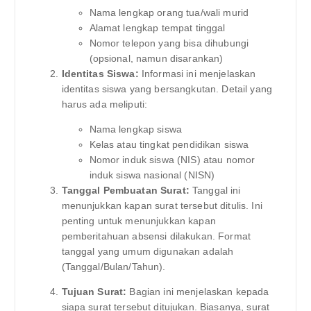
Nama lengkap orang tua/wali murid
Alamat lengkap tempat tinggal
Nomor telepon yang bisa dihubungi
(opsional, namun disarankan)
Identitas Siswa:
Informasi ini menjelaskan
identitas siswa yang bersangkutan. Detail yang
harus ada meliputi:
Nama lengkap siswa
Kelas atau tingkat pendidikan siswa
Nomor induk siswa (NIS) atau nomor
induk siswa nasional (NISN)
Tanggal Pembuatan Surat:
Tanggal ini
menunjukkan kapan surat tersebut ditulis. Ini
penting untuk menunjukkan kapan
pemberitahuan absensi dilakukan. Format
tanggal yang umum digunakan adalah
(Tanggal/Bulan/Tahun).
Tujuan Surat:
Bagian ini menjelaskan kepada
siapa surat tersebut ditujukan. Biasanya, surat