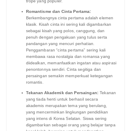
trope yang populer.
Romantisme dan Cinta Pertama:
Berkembangnya cinta pertama adalah elemen
klasik. Kisah cinta ini sering kali digambarkan
sebagai kisah yang polos, canggung, dan
penuh dengan pengakuan yang tulus serta
pandangan yang mencuri perhatian.
Penggambaran “cinta pertama” sering kali
membawa rasa nostalgia dan romansa yang
diidealkan, memanfaatkan ingatan atau aspirasi
penontonnya sendiri. Cinta segitiga dan
persaingan semakin memperkuat ketegangan
romantis.
Tekanan Akademik dan Persaingan:
Tekanan
yang tiada henti untuk berhasil secara
akademis merupakan tema yang berulang,
yang mencerminkan lingkungan pendidikan
yang intens di Korea Selatan. Siswa sering
digambarkan sebagai orang yang belajar tanpa