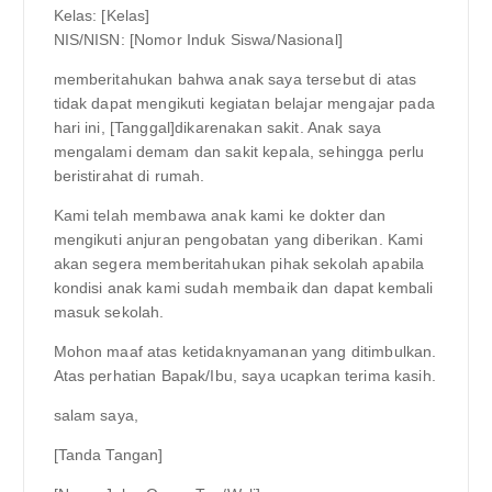
Kelas: [Kelas]
NIS/NISN: [Nomor Induk Siswa/Nasional]
memberitahukan bahwa anak saya tersebut di atas
tidak dapat mengikuti kegiatan belajar mengajar pada
hari ini, [Tanggal]dikarenakan sakit. Anak saya
mengalami demam dan sakit kepala, sehingga perlu
beristirahat di rumah.
Kami telah membawa anak kami ke dokter dan
mengikuti anjuran pengobatan yang diberikan. Kami
akan segera memberitahukan pihak sekolah apabila
kondisi anak kami sudah membaik dan dapat kembali
masuk sekolah.
Mohon maaf atas ketidaknyamanan yang ditimbulkan.
Atas perhatian Bapak/Ibu, saya ucapkan terima kasih.
salam saya,
[Tanda Tangan]