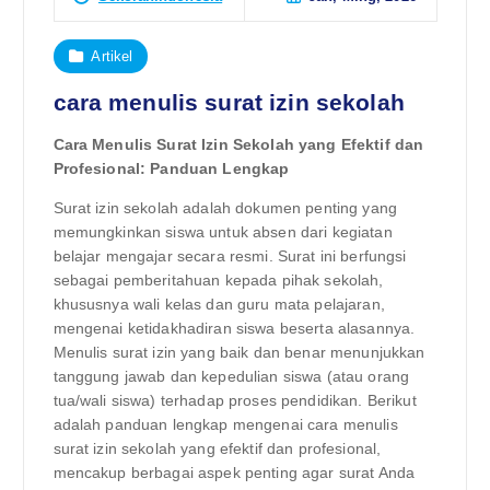
Artikel
cara menulis surat izin sekolah
Cara Menulis Surat Izin Sekolah yang Efektif dan
Profesional: Panduan Lengkap
Surat izin sekolah adalah dokumen penting yang
memungkinkan siswa untuk absen dari kegiatan
belajar mengajar secara resmi. Surat ini berfungsi
sebagai pemberitahuan kepada pihak sekolah,
khususnya wali kelas dan guru mata pelajaran,
mengenai ketidakhadiran siswa beserta alasannya.
Menulis surat izin yang baik dan benar menunjukkan
tanggung jawab dan kepedulian siswa (atau orang
tua/wali siswa) terhadap proses pendidikan. Berikut
adalah panduan lengkap mengenai cara menulis
surat izin sekolah yang efektif dan profesional,
mencakup berbagai aspek penting agar surat Anda