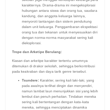
karakternya. Drama-drama ini mengeksplorasi
hubungan antara siswa dan orang tua, saudara
kandung, dan anggota keluarga lainnya,
menyoroti tantangan dan sistem pendukung
dalam unit keluarga. Penggambaran ekspektasi
orang tua dan tekanan untuk menyesuaikan diri
dengan norma-norma masyarakat sering kali
dieksplorasi.
Trope dan Arketipe Berulang:
Kiasan dan arketipe karakter tertentu umumnya
ditemukan di drakor sekolah, sehingga berkontribusi
pada keakraban dan daya tarik genre tersebut.
Tsundere:
Karakter, sering kali laki-laki, yang
pada awalnya terlihat dingin dan menyendiri,
namun lambat laun menunjukkan sisi yang lebih
lembut dan penuh perhatian. Tindakan mereka
sering kali bertentangan dengan kata-kata
mereka, sehingga menciptakan dinamika