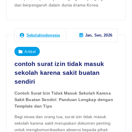
dan berpengaruh dalam dunia drama Korea.
Jan, Sen, 2026
Sekolahindonesia
Artikel
contoh surat izin tidak masuk
sekolah karena sakit buatan
sendiri
Contoh Surat Izin Tidak Masuk Sekolah Karena
Sakit Buatan Sendiri: Panduan Lengkap dengan
Template dan Tips
Bagi siswa dan orang tua, surat izin tidak masuk
sekolah karena sakit merupakan dokumen penting
untuk mengkomunikasikan absensi kepada pihak