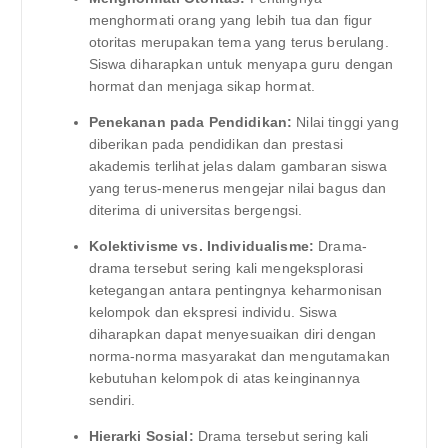
menghormati orang yang lebih tua dan figur
otoritas merupakan tema yang terus berulang.
Siswa diharapkan untuk menyapa guru dengan
hormat dan menjaga sikap hormat.
Penekanan pada Pendidikan:
Nilai tinggi yang
diberikan pada pendidikan dan prestasi
akademis terlihat jelas dalam gambaran siswa
yang terus-menerus mengejar nilai bagus dan
diterima di universitas bergengsi.
Kolektivisme vs. Individualisme:
Drama-
drama tersebut sering kali mengeksplorasi
ketegangan antara pentingnya keharmonisan
kelompok dan ekspresi individu. Siswa
diharapkan dapat menyesuaikan diri dengan
norma-norma masyarakat dan mengutamakan
kebutuhan kelompok di atas keinginannya
sendiri.
Hierarki Sosial:
Drama tersebut sering kali